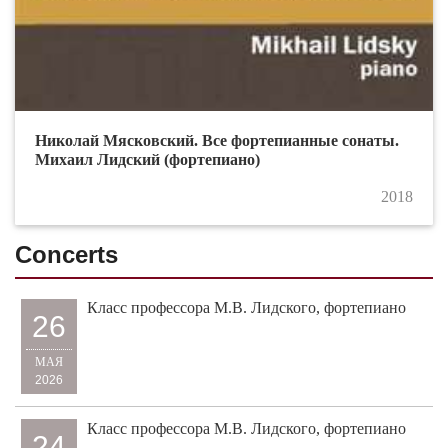
Николай Мясковский. Все фортепианные сонаты.
Михаил Лидский (фортепиано)
2018
Concerts
Класс профессора М.В. Лидского, фортепиано
26
МАЯ
2026
Класс профессора М.В. Лидского, фортепиано
24