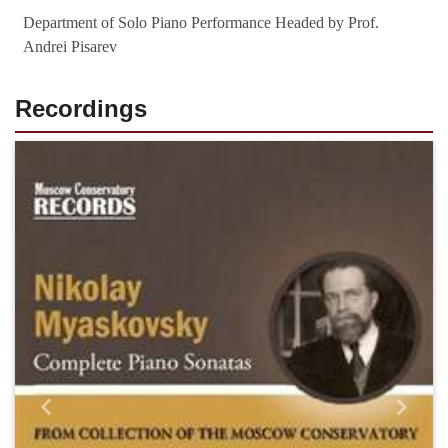
Department of Solo Piano Performance Headed by Prof.
Andrei Pisarev
Recordings
Назад
Впере