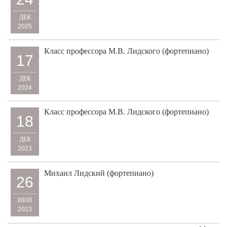
ДЕК
2025
Класс профессора М.В. Лидского (фортепиано)
17
ДЕК
2024
Класс профессора М.В. Лидского (фортепиано)
18
ДЕК
2023
Михаил Лидский (фортепиано)
26
ИЮЛ
2023