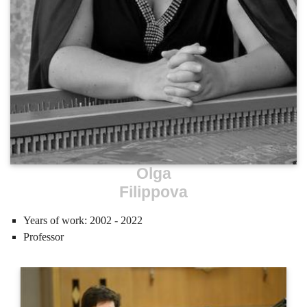
Olga
Filippova
Years of work:
2002 - 2022
Professor