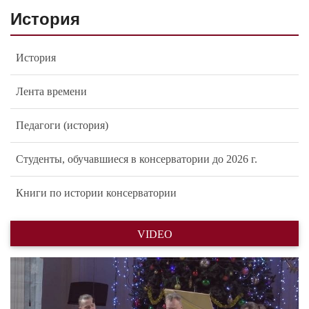
История
История
Лента времени
Педагоги (история)
Студенты, обучавшиеся в консерватории до 2026 г.
Книги по истории консерватории
VIDEO