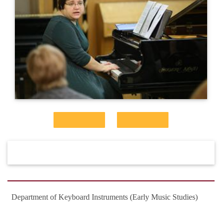
Department of Keyboard Instruments (Early Music Studies)