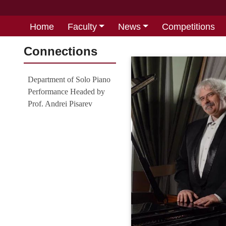
Home
Faculty
News
Competitions
Connections
Department of Solo Piano
Performance Headed by
Prof. Andrei Pisarev