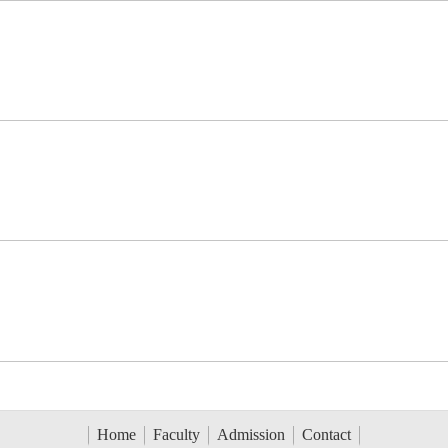
Home
Faculty
Admission
Contact