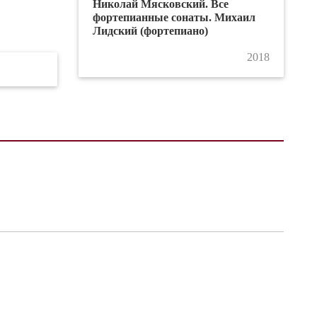
Николай Мясковский. Все
фортепианные сонаты. Михаил
Лидский (фортепиано)
2018