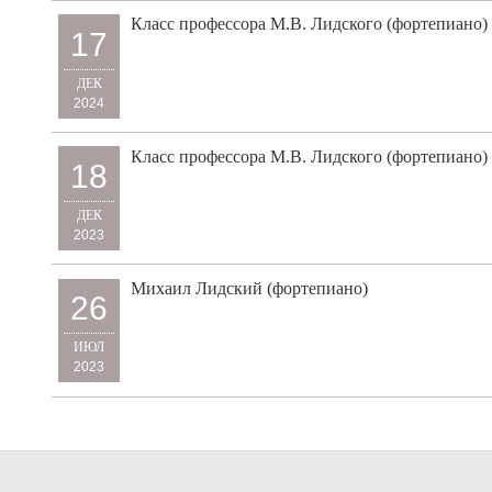
Класс профессора М.В. Лидского (фортепиано)
17
ДЕК
2024
Класс профессора М.В. Лидского (фортепиано)
18
ДЕК
2023
Михаил Лидский (фортепиано)
26
ИЮЛ
2023