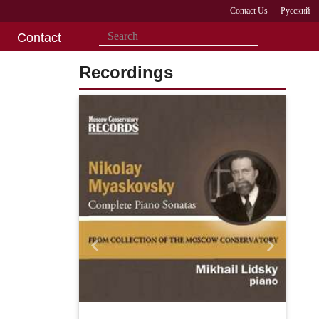
Contact Us
Русский
Contact
Recordings
Назад
Вперед