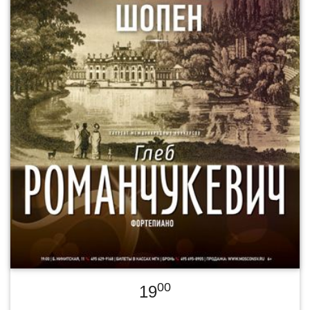
00
19