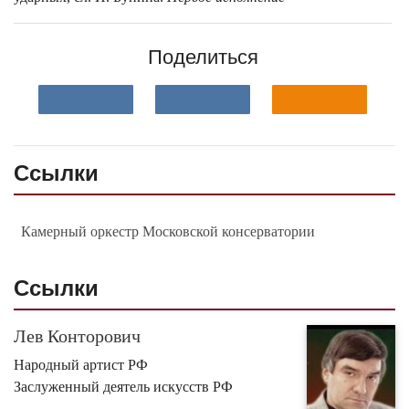
Поделиться
Ссылки
Камерный оркестр Московской консерватории
Ссылки
Лев Конторович
Народный артист РФ
Заслуженный деятель искусств РФ