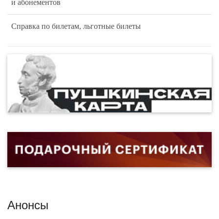
и абонементов
Справка по билетам, льготные билеты
Анонсы