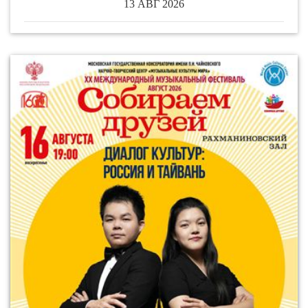
13 АВГ 2026