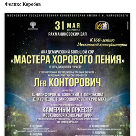
Феликс Коробов