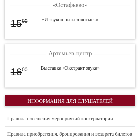
«Остафьево»
«И звуков нити золотые..»
15
00
Артемьев-центр
Выставка «Экстракт звука»
16
00
ИНФОРМАЦИЯ ДЛЯ СЛУШАТЕЛЕЙ
Правила посещения мероприятий консерватории
Правила приобретения, бронирования и возврата билетов