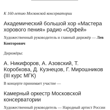
К 160-летию Московской консерватории
Академический большой хор «Мастера
хорового пения» радио «Орфей»
Художественный руководитель и главный дирижёр —
Лев
Конторович
Дирижёры:
А. Никифоров, А. Азовский, Т.
Коробкова, Д. Кузнецов, Г. Мирошников
(III курс МГК)
В концерте принимает участие —
Камерный оркестр Московской
консерватории
Художественный руководитель — Народный артист России