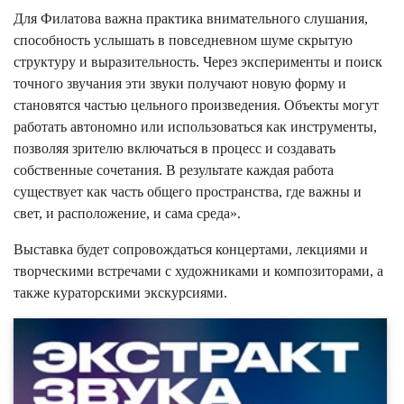
Для Филатова важна практика внимательного слушания,
способность услышать в повседневном шуме скрытую
структуру и выразительность. Через эксперименты и поиск
точного звучания эти звуки получают новую форму и
становятся частью цельного произведения. Объекты могут
работать автономно или использоваться как инструменты,
позволяя зрителю включаться в процесс и создавать
собственные сочетания. В результате каждая работа
существует как часть общего пространства, где важны и
свет, и расположение, и сама среда».
Выставка будет сопровождаться концертами, лекциями и
творческими встречами с художниками и композиторами, а
также кураторскими экскурсиями.