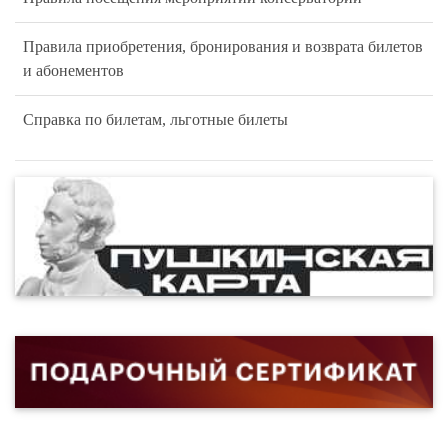
Правила приобретения, бронирования и возврата билетов
и абонементов
Справка по билетам, льготные билеты