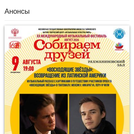
Анонсы