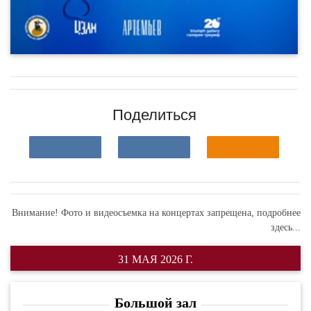
Поделиться
Внимание! Фото и видеосъемка на концертах запрещена,
подробнее
здесь...
31 МАЯ 2026 Г.
Большой зал