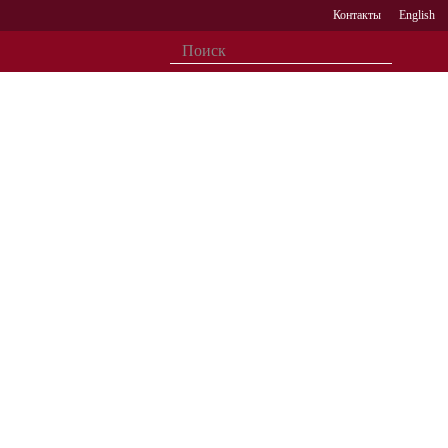
Контакты
English