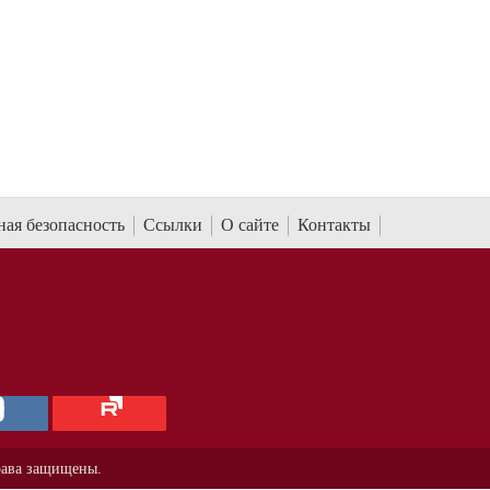
ая безопасность
Ссылки
О сайте
Контакты
рава защищены.