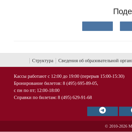
Поде
Структура
Сведения об образовательной орга
Кассы работают с 12:00 до 19:00 (перерыв 15:00-15:30)
Бронирование билетов: 8 (495) 695-89-05,
с пн по пт; 12:00-18:00
Справки по билетам: 8 (495) 629-91-68
© 2010-2026 М