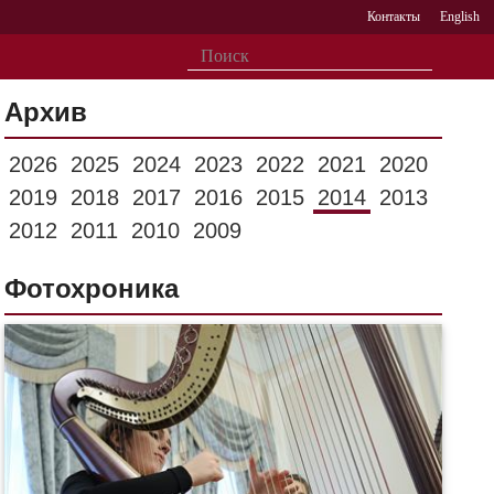
Контакты
English
Архив
2026
2025
2024
2023
2022
2021
2020
2019
2018
2017
2016
2015
2014
2013
2012
2011
2010
2009
Фотохроника