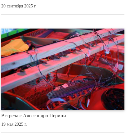
20 сентября 2025 г.
Встреча с Алессандро Перини
19 мая 2025 г.