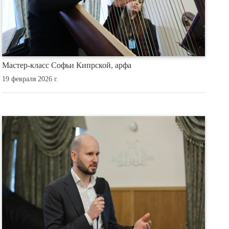
Мастер-класс Софьи Кипрской, арфа
19 февраля 2026 г.