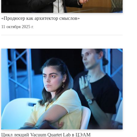
«Продюсер как архитектор смыслов»
11 октября 2025 г.
Цикл лекций Vacuum Quartet Lab в ЦЭАМ