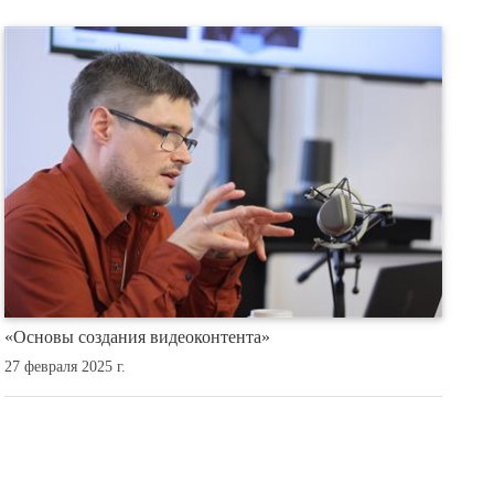
«Основы создания видеоконтента»
27 февраля 2025 г.