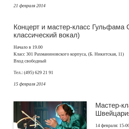
21 февраля 2014
Концерт и мастер-класс Гульфама 
классический вокал)
Начало в 19.00
Класс 301 Рахманиновского корпуса, (Б. Никитская, 11)
Вход свободный
Тел.: (495) 629 21 91
15 февраля 2014
Мастер-кл
Швейцари
14 февраля: 15-0