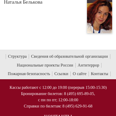
Наталья Белькова
Структура
Сведения об образовательной организации
Национальные проекты России
Антитеррор
Пожарная безопасность
Ссылки
О сайте
Контакты
Кассы работают с 12:00 до 19:00 (перерыв 15:00-15:30)
Бронирование билетов: 8 (495) 695-89-05,
с пн по пт; 12:00-18:00
Справки по билетам: 8 (495) 629-91-68