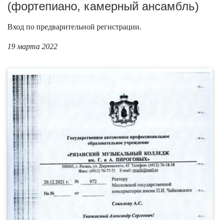
(фортепиано, камерный ансамбль)
Вход по предварительной регистрации.
19 марта 2022