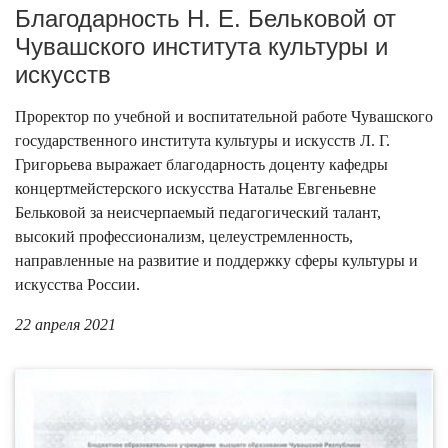
Благодарность Н. Е. Бельковой от
Чувашского института культуры и
искусств
Проректор по учебной и воспитательной работе Чувашского
государственного института культуры и искусств Л. Г.
Григорьева выражает благодарность доценту кафедры
концертмейстерского искусства Наталье Евгеньевне
Бельковой за неисчерпаемый педагогический талант,
высокий профессионализм, целеустремленность,
направленные на развитие и поддержку сферы культуры и
искусства России.
22 апреля 2021