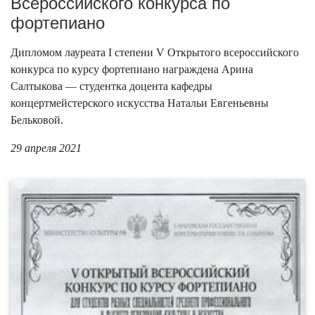
Всероссийского конкурса по
фортепиано
Дипломом лауреата I степени V Открытого всероссийского
конкурса по курсу фортепиано награждена Арина
Салтыкова — студентка доцента кафедры
концертмейстерского искусства Натальи Евгеньевны
Бельковой.
29 апреля 2021