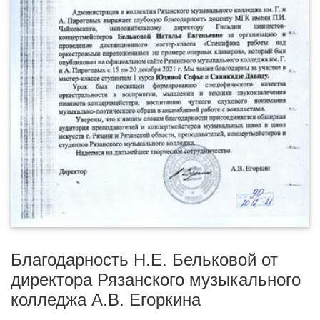
Благодарность Н.Е. Бельковой от
директора Рязанского музыкального
колледжа А.В. Егоркина