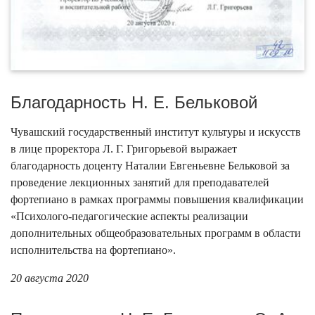
Благодарность Н. Е. Бельковой
Чувашский государственный институт культуры и искусств
в лице проректора Л. Г. Григорьевой выражает
благодарность доценту Наталии Евгеньевне Бельковой за
проведение лекционных занятий для преподавателей
фортепиано в рамках программы повышения квалификации
«Психолого-педагогические аспекты реализации
дополнительных общеобразовательных программ в области
исполнительства на фортепиано».
20 августа 2020