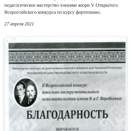
педагогическое мастерство членами жюри V Открытого
Всероссийского конкурса по курсу фортепиано.
27 апреля 2021