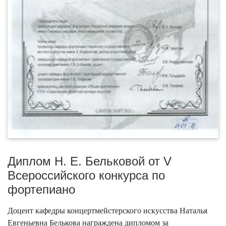
Диплом Н. Е. Бельковой от V
Всероссийского конкурса по
фортепиано
Доцент кафедры концертмейстерского искусства Наталья
Евгеньевна Белькова награждена дипломом за