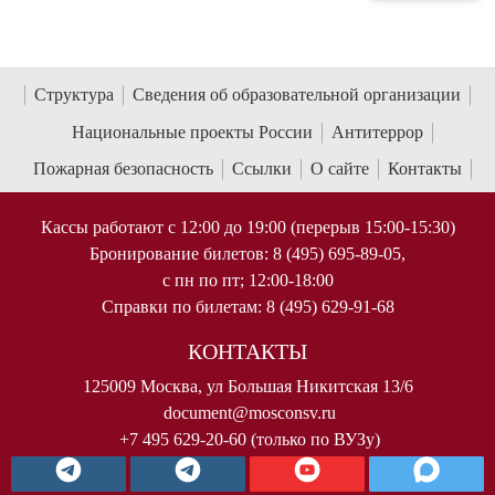
Структура
Сведения об образовательной организации
Национальные проекты России
Антитеррор
Пожарная безопасность
Ссылки
О сайте
Контакты
Кассы работают с 12:00 до 19:00 (перерыв 15:00-15:30)
Бронирование билетов: 8 (495) 695-89-05,
с пн по пт; 12:00-18:00
Справки по билетам: 8 (495) 629-91-68
КОНТАКТЫ
125009 Москва, ул Большая Никитская 13/6
document@mosconsv.ru
+7 495 629-20-60 (только по ВУЗу)