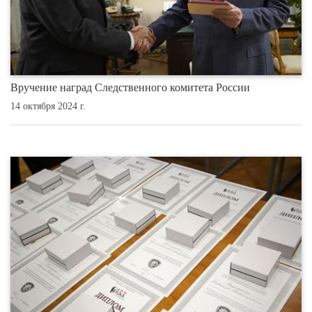
Вручение наград Следственного комитета России
14 октября 2024 г.