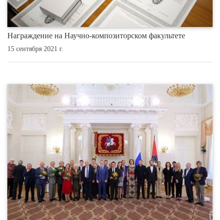
Награждение на Научно-композиторском факультете
15 сентября 2021 г.