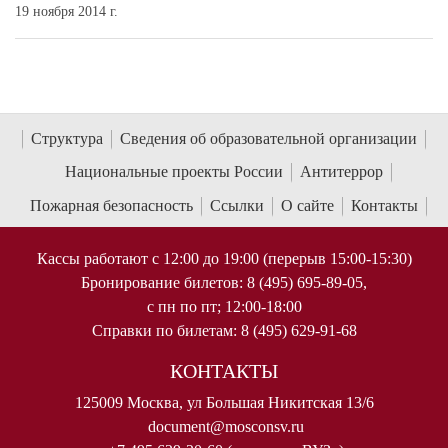
19 ноября 2014 г.
Структура
Сведения об образовательной организации
Национальные проекты России
Антитеррор
Пожарная безопасность
Ссылки
О сайте
Контакты
Кассы работают с 12:00 до 19:00 (перерыв 15:00-15:30)
Бронирование билетов: 8 (495) 695-89-05,
с пн по пт; 12:00-18:00
Справки по билетам: 8 (495) 629-91-68
КОНТАКТЫ
125009 Москва, ул Большая Никитская 13/6
document@mosconsv.ru