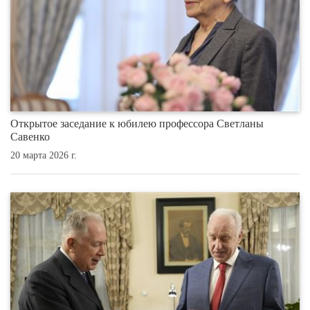
Открытое заседание к юбилею профессора Светланы
Савенко
20 марта 2026 г.