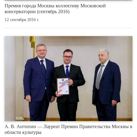
Премия города Москвы коллективу Московской
консерватории (сентябрь 2016)
12 сентября 2016 г.
А. В. Антипин — Лауреат Премии Правительства Москвы в
области культуры