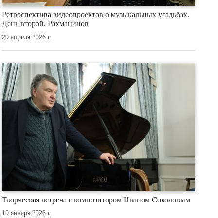
Ретроспектива видеопроектов о музыкальных усадьбах.
День второй. Рахманинов
29 апреля 2026 г.
Творческая встреча с композитором Иваном Соколовым
19 января 2026 г.