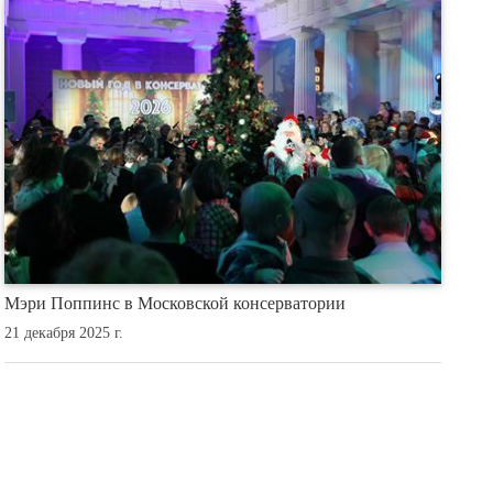
Мэри Поппинс в Московской консерватории
21 декабря 2025 г.