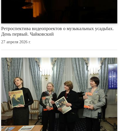
Ретроспектива видеопроектов о музыкальных усадьбах.
День первый. Чайковский
27 апреля 2026 г.