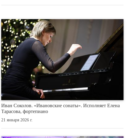
Иван Соколов. «Ивановские сонаты». Исполняет Елена
Тарасова, фортепиано
21 января 2026 г.