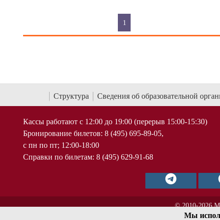
1
Структура
Сведения об образовательной орга
Кассы работают с 12:00 до 19:00 (перерыв 15:00-15:30)
Бронирование билетов: 8 (495) 695-89-05,
с пн по пт; 12:00-18:00
Справки по билетам: 8 (495) 629-91-68
© 2010-2026 М
Мы испол