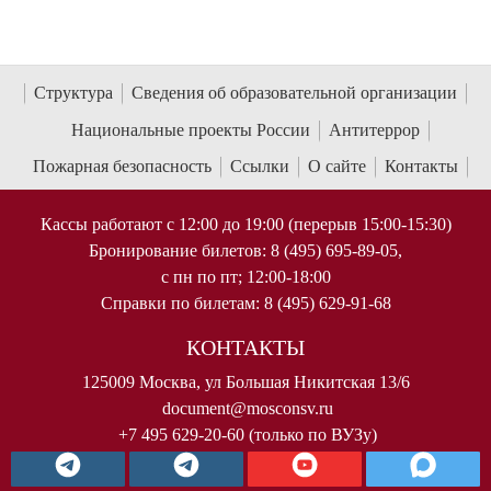
Структура
Сведения об образовательной организации
Национальные проекты России
Антитеррор
Пожарная безопасность
Ссылки
О сайте
Контакты
Кассы работают с 12:00 до 19:00 (перерыв 15:00-15:30)
Бронирование билетов: 8 (495) 695-89-05,
с пн по пт; 12:00-18:00
Справки по билетам: 8 (495) 629-91-68
КОНТАКТЫ
125009 Москва, ул Большая Никитская 13/6
document@mosconsv.ru
+7 495 629-20-60 (только по ВУЗу)