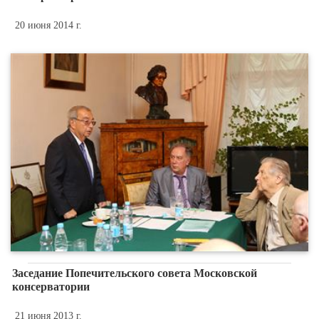
20 июня 2014 г.
Заседание Попечительского совета Московской
консерватории
21 июня 2013 г.