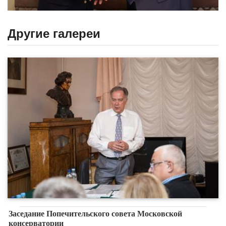
Другие галереи
Заседание Попечительского совета Московской
консерватории