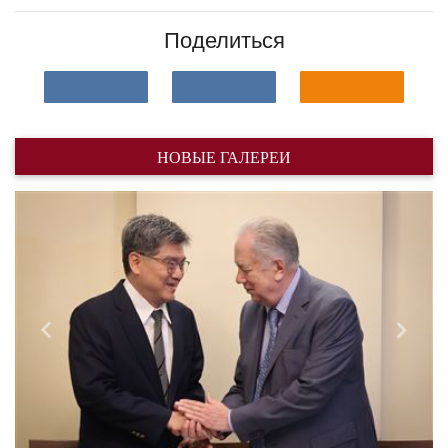
Поделиться
НОВЫЕ ГАЛЕРЕИ
Назад
Впере