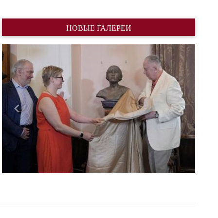
НОВЫЕ ГАЛЕРЕИ
Назад
Вперед