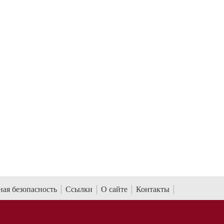
ая безопасность
Ссылки
О сайте
Контакты