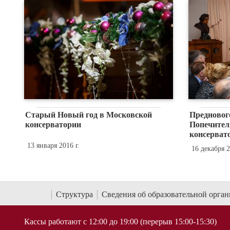
Старый Новый год в Московской
Преднового
консерватории
Попечител
консерват
13 января 2016 г.
16 декабря 2
Структура
Сведения об образовательной орга
Кассы работают с 12:00 до 19:00 (перерыв 15:00-15:30)