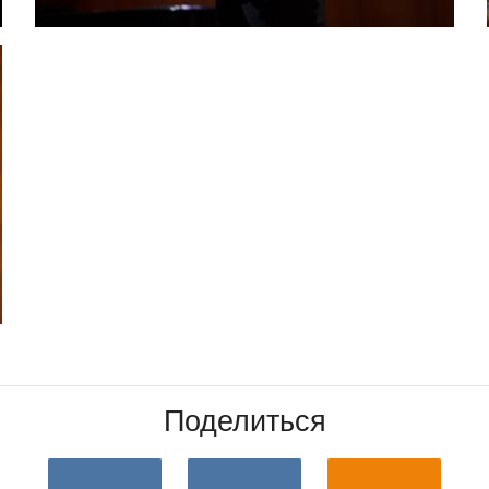
Поделиться