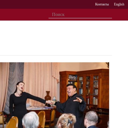
Контакты
English