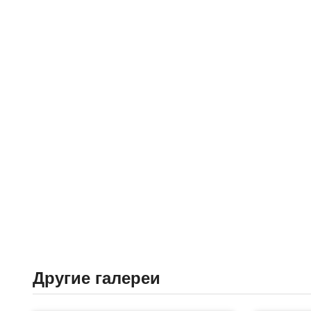
Другие галереи