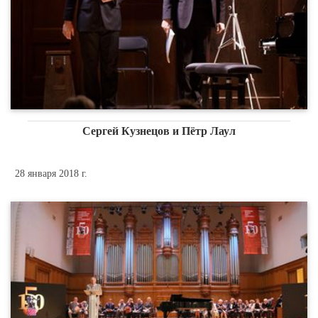
Сергей Кузнецов и Пётр Лаул
28 января 2018 г.