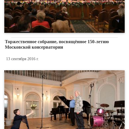
Торжественное собрание, посвящённое 150-летию
Московской консерватории
13 сентября 2016 г.