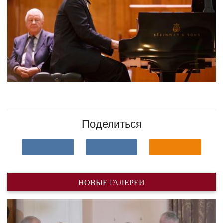
Поделиться
НОВЫЕ ГАЛЕРЕИ