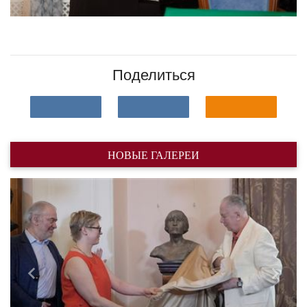
Поделиться
НОВЫЕ ГАЛЕРЕИ
Назад
Впере