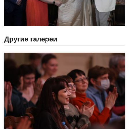
Другие галереи