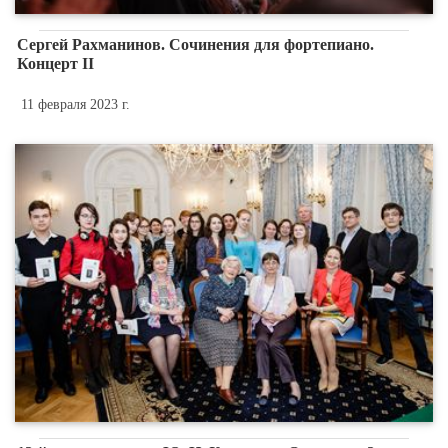
Сергей Рахманинов. Сочинения для фортепиано.
Концерт II
11 февраля 2023 г.