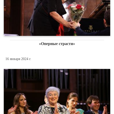
«Оперные страсти»
16 января 2024 г.