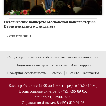
Исторические концерты Московской консерватории.
Вечер вокального факультета
17 сентября 2016 г.
Структура
Сведения об образовательной организации
Национальные проекты России
Антитеррор
Пожарная безопасность
Ссылки
О сайте
Контакты
Кассы работают с 12:00 до 19:00 (перерыв 15:00-15:30)
Бронирование билетов: 8 (495) 695-89-05,
с пн по пт; 12:00-18:00
Справки по билетам: 8 (495) 629-91-68