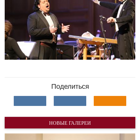
Поделиться
НОВЫЕ ГАЛЕРЕИ