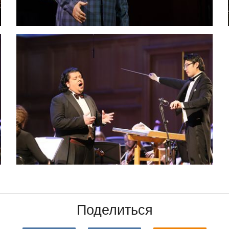
Поделиться