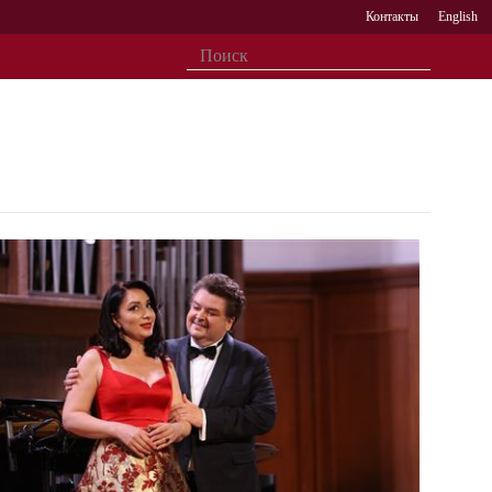
Контакты
English