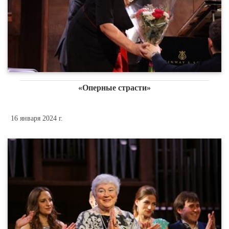
«Оперные страсти»
16 января 2024 г.