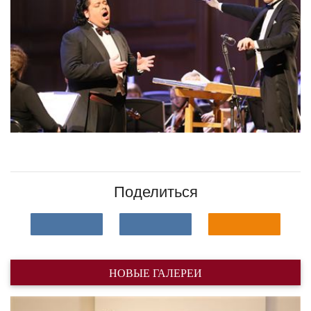
Поделиться
НОВЫЕ ГАЛЕРЕИ