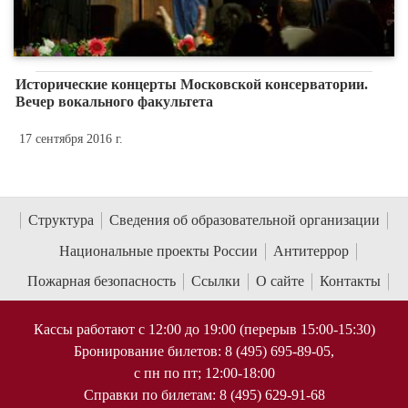
Исторические концерты Московской консерватории.
Вечер вокального факультета
17 сентября 2016 г.
Структура
Сведения об образовательной организации
Национальные проекты России
Антитеррор
Пожарная безопасность
Ссылки
О сайте
Контакты
Кассы работают с 12:00 до 19:00 (перерыв 15:00-15:30)
Бронирование билетов: 8 (495) 695-89-05,
с пн по пт; 12:00-18:00
Справки по билетам: 8 (495) 629-91-68