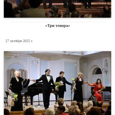
«Три тенора»
27 октября 2025 г.