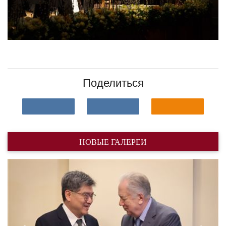
Поделиться
НОВЫЕ ГАЛЕРЕИ