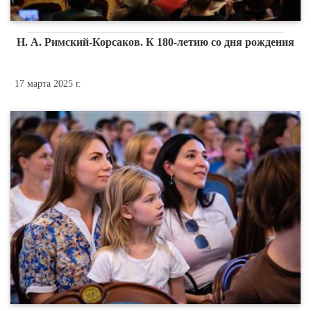
Н. А. Римский-Корсаков. К 180-летию со дня рождения
17 марта 2025 г.