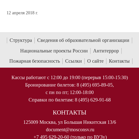
12 апреля 2018 г.
Структура
Сведения об образовательной организации
Национальные проекты России
Антитеррор
Пожарная безопасность
Ссылки
О сайте
Контакты
Кассы работают с 12:00 до 19:00 (перерыв 15:00-15:30)
Бронирование билетов: 8 (495) 695-89-05,
с пн по пт; 12:00-18:00
Справки по билетам: 8 (495) 629-91-68
КОНТАКТЫ
125009 Москва, ул Большая Никитская 13/6
document@mosconsv.ru
+7 495 629-20-60 (только по ВУЗу)