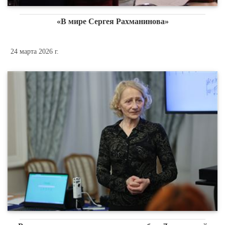
«В мире Сергея Рахманинова»
24 марта 2026 г.