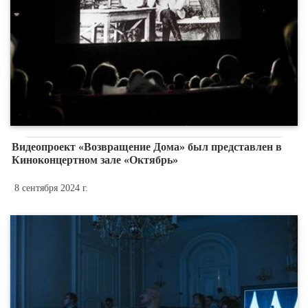
Видеопроект «Возвращение Дома» был представлен в
Киноконцертном зале «Октябрь»
8 сентября 2024 г.