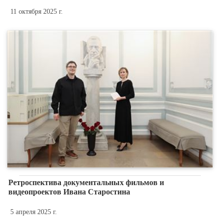
11 октября 2025 г.
Ретроспектива документальных фильмов и
видеопроектов Ивана Старостина
5 апреля 2025 г.