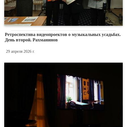
Ретроспектива видеопроектов о музыкальных усадьбах.
День второй. Рахманинов
29 апреля 2026 г.