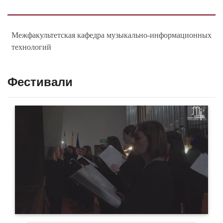
Межфакультетская кафедра музыкально-информационных
технологий
Фестивали