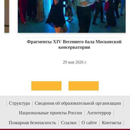
Фрагменты XIV Весеннего бала Московской
консерватории
29 мая 2026 г.
Структура
Сведения об образовательной организации
Национальные проекты России
Антитеррор
Пожарная безопасность
Ссылки
О сайте
Контакты