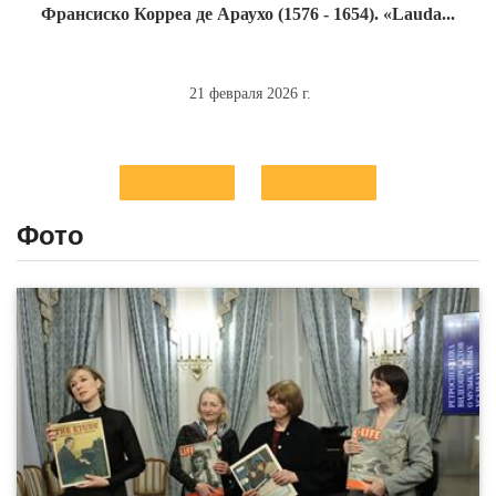
Франсиско Корреа де Араухо (1576 - 1654). «Lauda...
21 февраля 2026 г.
Фото