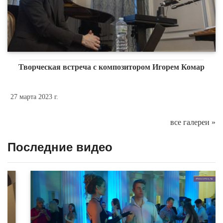
Творческая встреча с композитором Игорем Комар
27 марта 2023 г.
все галереи »
Последние видео