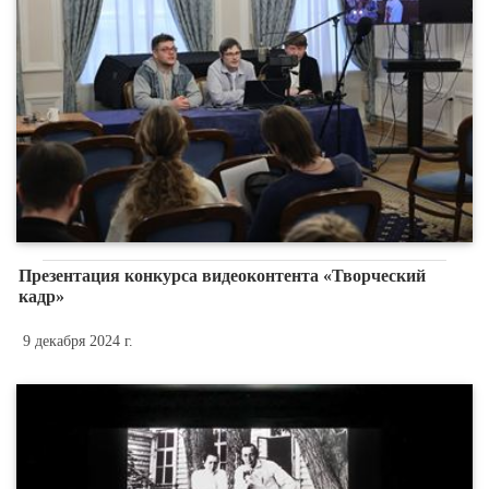
Презентация конкурса видеоконтента «Творческий
кадр»
9 декабря 2024 г.