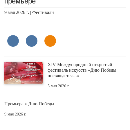
премьере
9 мая 2026 г. |
Фестивали
XIV Международный открытый
фестиваль искусств «Дню Победы
посвящается…»
5 мая 2026 г.
Премьера к Дню Победы
9 мая 2026 г.