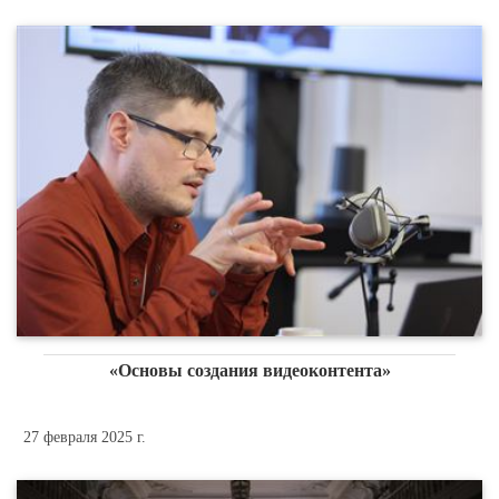
«Основы создания видеоконтента»
27 февраля 2025 г.