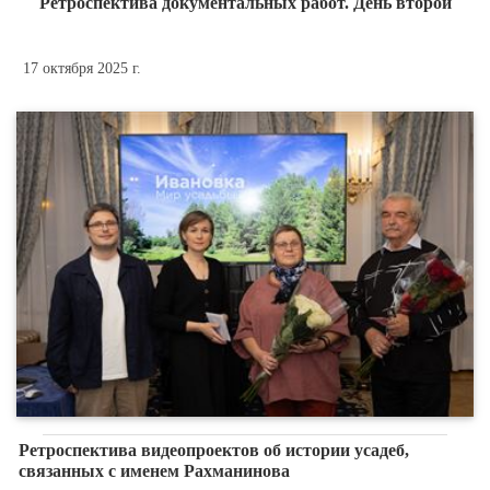
Ретроспектива документальных работ. День второй
17 октября 2025 г.
Ретроспектива видеопроектов об истории усадеб,
связанных с именем Рахманинова