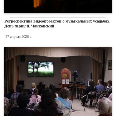
Ретроспектива видеопроектов о музыкальных усадьбах.
День первый. Чайковский
27 апреля 2026 г.