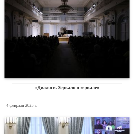
«Диалоги. Зеркало в зеркале»
4 февраля 2025 г.