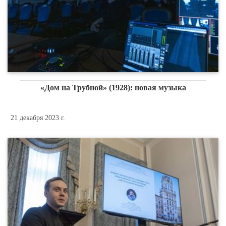
«Дом на Трубной» (1928): новая музыка
21 декабря 2023 г.