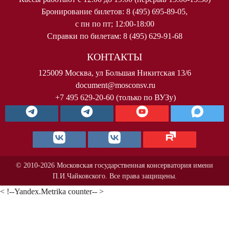
Бронирование билетов: 8 (495) 695-89-05,
с пн по пт; 12:00-18:00
Справки по билетам: 8 (495) 629-91-68
КОНТАКТЫ
125009 Москва, ул Большая Никитская 13/6
document@mosconsv.ru
+7 495 629-20-60 (только по ВУЗу)
© 2010-2026 Московская государственная консерватория имени
П.И.Чайковского. Все права защищены.
< !--Yandex.Metrika counter-- >