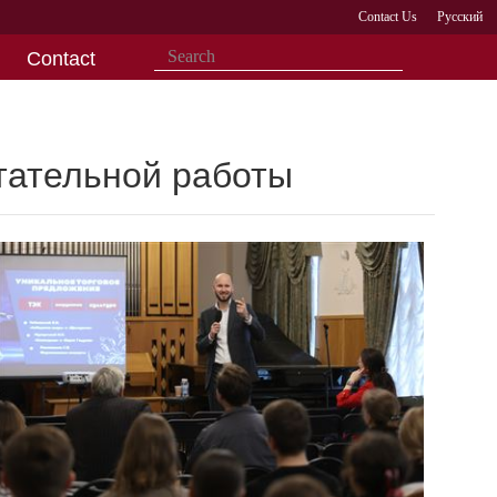
Contact Us
Русский
Contact
тательной работы