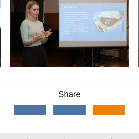
Share