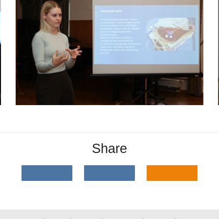
Share