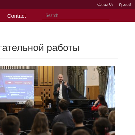
Contact Us
Русский
Contact
тательной работы