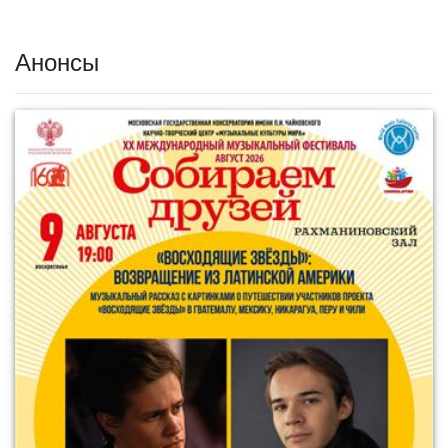
Анонсы