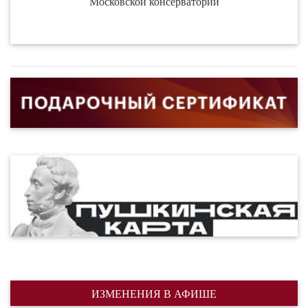
Московской консерватории
ИЗМЕНЕНИЯ В АФИШЕ