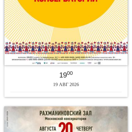
00
19
19 АВГ 2026