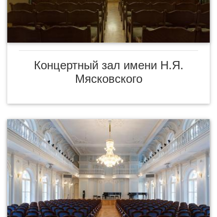
Концертный зал имени Н.Я.
Мясковского