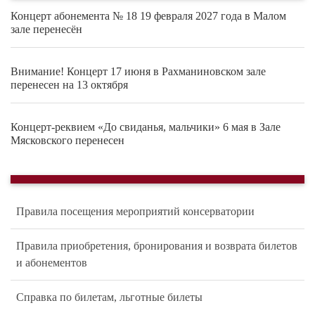
Концерт абонемента № 18 19 февраля 2027 года в Малом
зале перенесён
Внимание! Концерт 17 июня в Рахманиновском зале
перенесен на 13 октября
Концерт-реквием «До свиданья, мальчики» 6 мая в Зале
Мясковского перенесен
Правила посещения мероприятий консерватории
Правила приобретения, бронирования и возврата билетов
и абонементов
Справка по билетам, льготные билеты