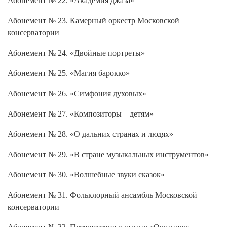
Абонемент № 23. Камерный оркестр Московской
консерватории
Абонемент № 24. «Двойные портреты»
Абонемент № 25. «Магия барокко»
Абонемент № 26. «Симфония духовых»
Абонемент № 27. «Композиторы – детям»
Абонемент № 28. «О дальних странах и людях»
Абонемент № 29. «В стране музыкальных инструментов»
Абонемент № 30. «Волшебные звуки сказок»
Абонемент № 31. Фольклорный ансамбль Московской
консерватории
Абонемент № 32. Путешествие в страну «Органию»