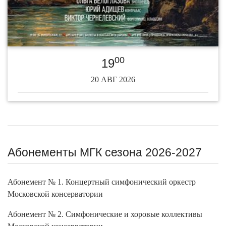
00
19
20 АВГ 2026
Абонементы МГК сезона 2026-2027
Абонемент № 1. Концертный симфонический оркестр
Московской консерватории
Абонемент № 2. Симфонические и хоровые коллективы
Московской консерватории