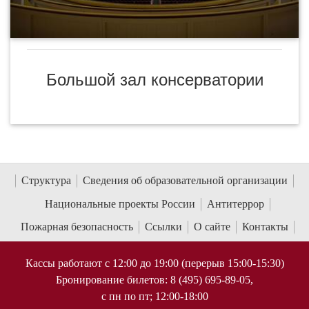
Большой зал консерватории
Структура
Сведения об образовательной организации
Национальные проекты России
Антитеррор
Пожарная безопасность
Ссылки
О сайте
Контакты
Кассы работают с 12:00 до 19:00 (перерыв 15:00-15:30)
Бронирование билетов: 8 (495) 695-89-05,
с пн по пт; 12:00-18:00