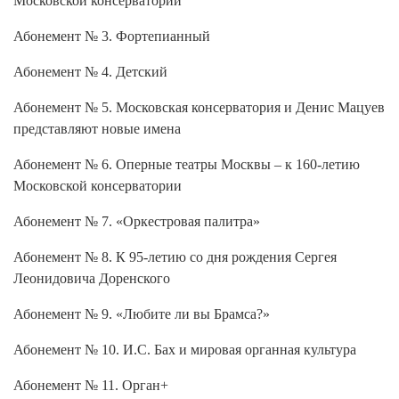
Абонемент № 3. Фортепианный
Абонемент № 4. Детский
Абонемент № 5. Московская консерватория и Денис Мацуев
представляют новые имена
Абонемент № 6. Оперные театры Москвы – к 160-летию
Московской консерватории
Абонемент № 7. «Оркестровая палитра»
Абонемент № 8. К 95-летию со дня рождения Сергея
Леонидовича Доренского
Абонемент № 9. «Любите ли вы Брамса?»
Абонемент № 10. И.С. Бах и мировая органная культура
Абонемент № 11. Орган+