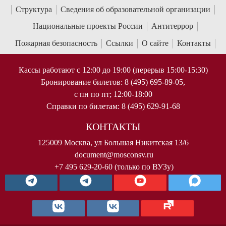
Структура
Сведения об образовательной организации
Национальные проекты России
Антитеррор
Пожарная безопасность
Ссылки
О сайте
Контакты
Кассы работают с 12:00 до 19:00 (перерыв 15:00-15:30)
Бронирование билетов: 8 (495) 695-89-05,
с пн по пт; 12:00-18:00
Справки по билетам: 8 (495) 629-91-68
КОНТАКТЫ
125009 Москва, ул Большая Никитская 13/6
document@mosconsv.ru
+7 495 629-20-60 (только по ВУЗу)