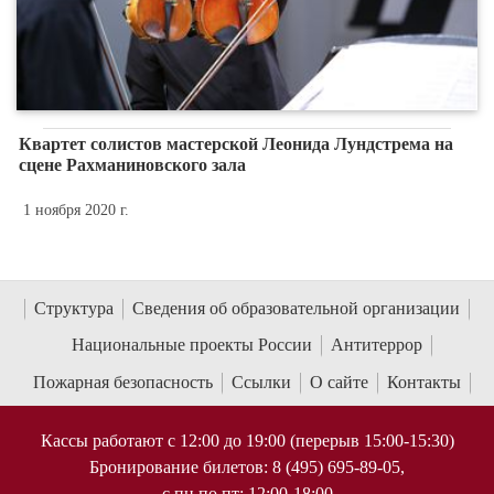
Квартет солистов мастерской Леонида Лундстрема на
сцене Рахманиновского зала
1 ноября 2020 г.
Структура
Сведения об образовательной организации
Национальные проекты России
Антитеррор
Пожарная безопасность
Ссылки
О сайте
Контакты
Кассы работают с 12:00 до 19:00 (перерыв 15:00-15:30)
Бронирование билетов: 8 (495) 695-89-05,
с пн по пт; 12:00-18:00