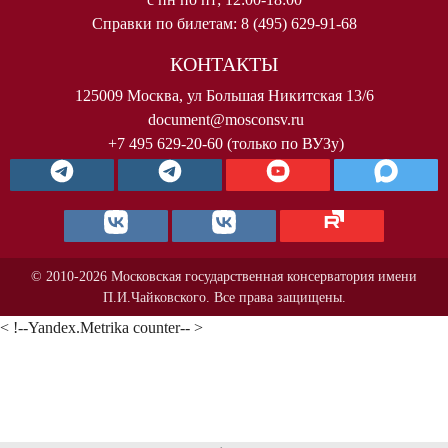
Справки по билетам: 8 (495) 629-91-68
КОНТАКТЫ
125009 Москва, ул Большая Никитская 13/6
document@mosconsv.ru
+7 495 629-20-60 (только по ВУЗу)
© 2010-2026 Московская государственная консерватория имени
П.И.Чайковского. Все права защищены.
< !--Yandex.Metrika counter-- >