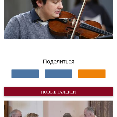
Поделиться
НОВЫЕ ГАЛЕРЕИ