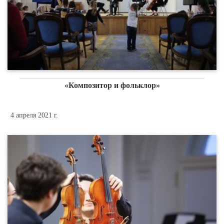
«Композитор и фольклор»
4 апреля 2021 г.