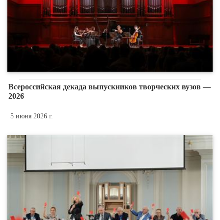
Всероссийская декада выпускников творческих вузов —
2026
5 июня 2026 г.