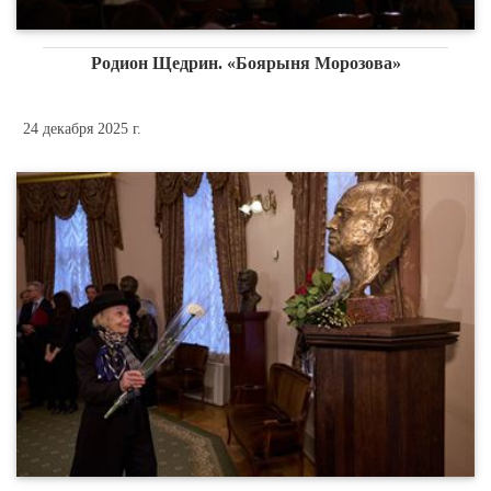
Родион Щедрин. «Боярыня Морозова»
24 декабря 2025 г.