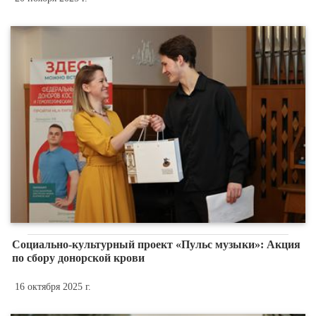
Социально-культурный проект «Пульс музыки»: Акция
по сбору донорской крови
16 октября 2025 г.