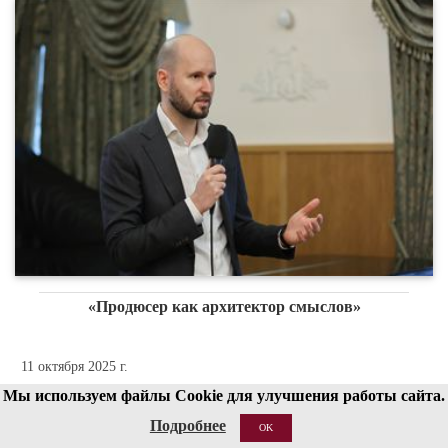
«Продюсер как архитектор смыслов»
11 октября 2025 г.
Мы используем файлы Cookie для улучшения работы сайта.
Подробнее
OK