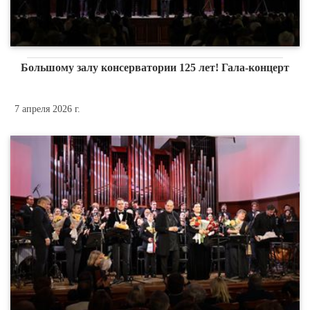
Большому залу консерватории 125 лет! Гала-концерт
7 апреля 2026 г.