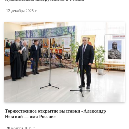
12 декабря 2025 г.
Торжественное открытие выставки «Александр
Невский — имя России»
20 ноября 2025 г.