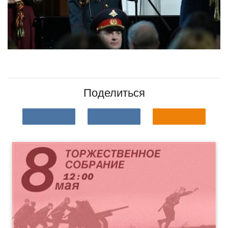
Поделиться