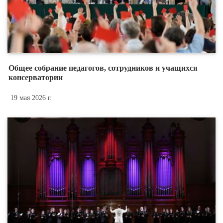
Общее собрание педагогов, сотрудников и учащихся
консерватории
19 мая 2026 г.