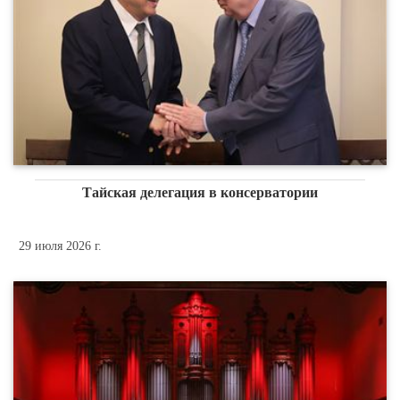
Тайская делегация в консерватории
29 июля 2026 г.