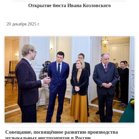
Открытие бюста Ивана Козловского
20 декабря 2025 г.
Совещание, посвящённое развитию производства
музыкальных инструментов в России