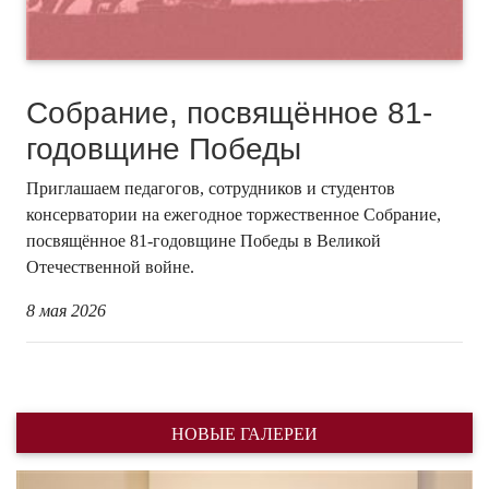
Собрание, посвящённое 81-
годовщине Победы
Приглашаем педагогов, сотрудников и студентов
консерватории на ежегодное торжественное Собрание,
посвящённое 81-годовщине Победы в Великой
Отечественной войне.
8 мая 2026
НОВЫЕ ГАЛЕРЕИ