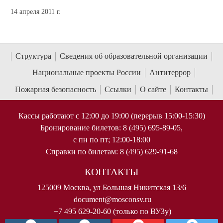
14 апреля 2011 г.
Структура
Сведения об образовательной организации
Национальные проекты России
Антитеррор
Пожарная безопасность
Ссылки
О сайте
Контакты
Кассы работают с 12:00 до 19:00 (перерыв 15:00-15:30)
Бронирование билетов: 8 (495) 695-89-05,
с пн по пт; 12:00-18:00
Справки по билетам: 8 (495) 629-91-68
КОНТАКТЫ
125009 Москва, ул Большая Никитская 13/6
document@mosconsv.ru
+7 495 629-20-60 (только по ВУЗу)