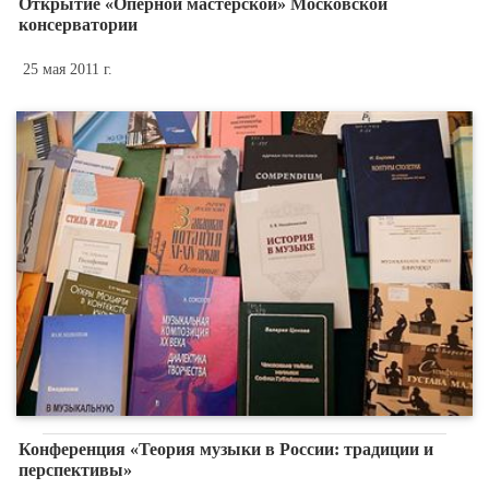
Открытие «Оперной мастерской» Московской
консерватории
25 мая 2011 г.
Конференция «Теория музыки в России: традиции и
перспективы»