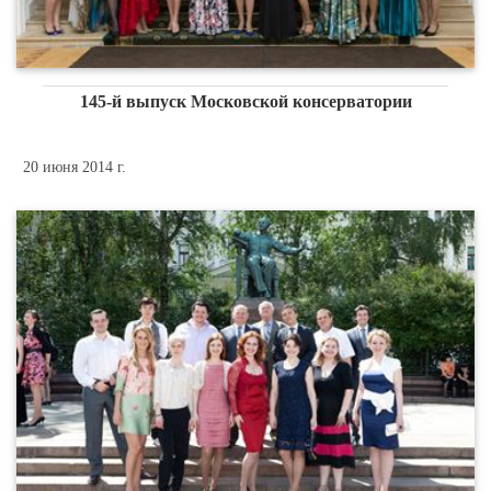
145-й выпуск Московской консерватории
20 июня 2014 г.