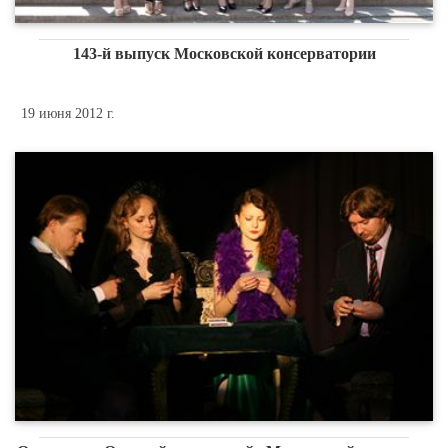
143-й выпуск Московской консерватории
19 июня 2012 г.