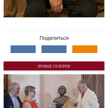
Поделиться
НОВЫЕ ГАЛЕРЕИ