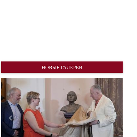
НОВЫЕ ГАЛЕРЕИ
Назад
Вперед