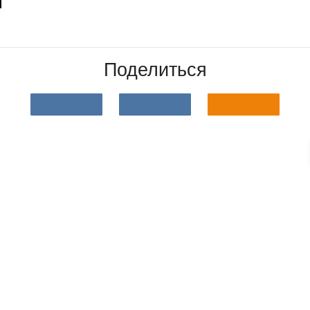
Поделиться