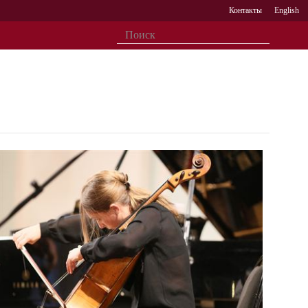
Контакты
English