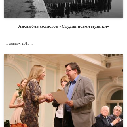
Ансамбль солистов «Студия новой музыки»
1 января 2015 г.