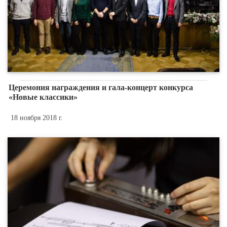
Церемония награждения и гала-концерт конкурса
«Новые классики»
18 ноября 2018 г.