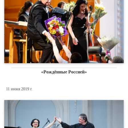
«Рождённые Россией»
11 июня 2019 г.