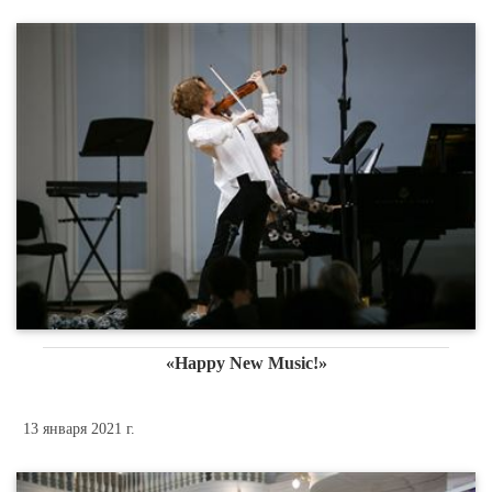
«Happy New Music!»
13 января 2021 г.