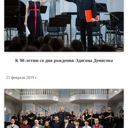
К 90-летию со дня рождения Эдисона Денисова
21 февраля 2019 г.