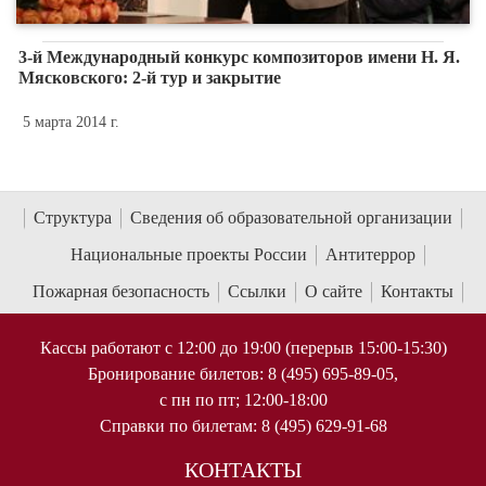
3-й Международный конкурс композиторов имени Н. Я.
Мясковского: 2-й тур и закрытие
5 марта 2014 г.
Структура
Сведения об образовательной организации
Национальные проекты России
Антитеррор
Пожарная безопасность
Ссылки
О сайте
Контакты
Кассы работают с 12:00 до 19:00 (перерыв 15:00-15:30)
Бронирование билетов: 8 (495) 695-89-05,
с пн по пт; 12:00-18:00
Справки по билетам: 8 (495) 629-91-68
КОНТАКТЫ