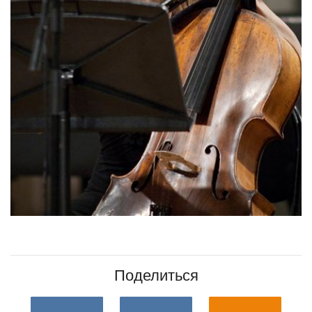
Поделиться