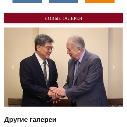
НОВЫЕ ГАЛЕРЕИ
Назад
Впере
Другие галереи