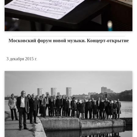
Московский форум новой музыки. Концерт-открытие
3 декабря 2015 г.