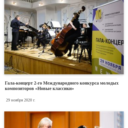
Гала-концерт 2-го Международного конкурса молодых
композиторов «Новые классики»
29 ноября 2020 г.