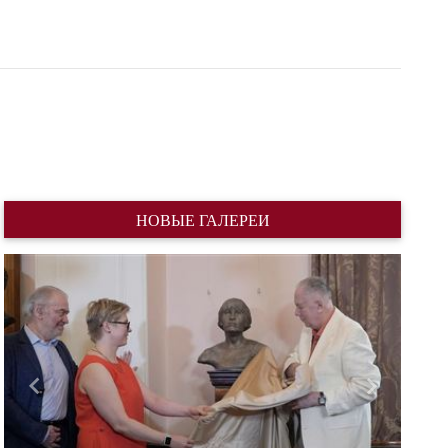
НОВЫЕ ГАЛЕРЕИ
Назад
Вперед