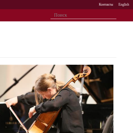
Контакты
English