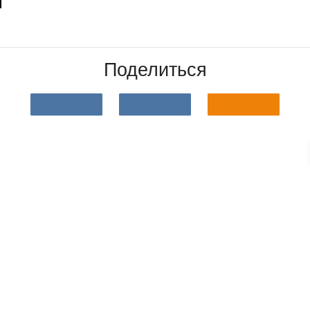
Поделиться