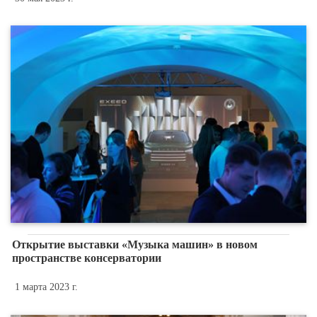
Открытие выставки «Музыка машин» в новом
пространстве консерватории
1 марта 2023 г.