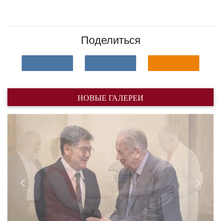
Поделиться
НОВЫЕ ГАЛЕРЕИ
Назад
Впере