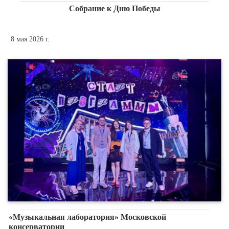
Собрание к Дню Победы
8 мая 2026 г.
«Музыкальная лаборатория» Московской
консерватории