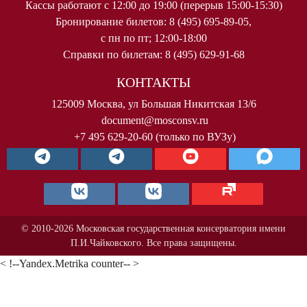
Кассы работают с 12:00 до 19:00 (перерыв 15:00-15:30)
Бронирование билетов: 8 (495) 695-89-05,
с пн по пт; 12:00-18:00
Справки по билетам: 8 (495) 629-91-68
КОНТАКТЫ
125009 Москва, ул Большая Никитская 13/6
document@mosconsv.ru
+7 495 629-20-60 (только по ВУЗу)
© 2010-2026 Московская государственная консерватория имени
П.И.Чайковского. Все права защищены.
< !--Yandex.Metrika counter-- >