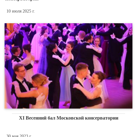
10 июля 2025 г.
XI Весенний бал Московской консерватории
30 мая 2023 г.