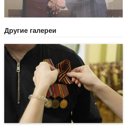
Другие галереи