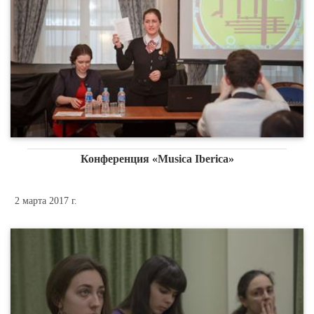
Конференция «Musica Iberica»
2 марта 2017 г.