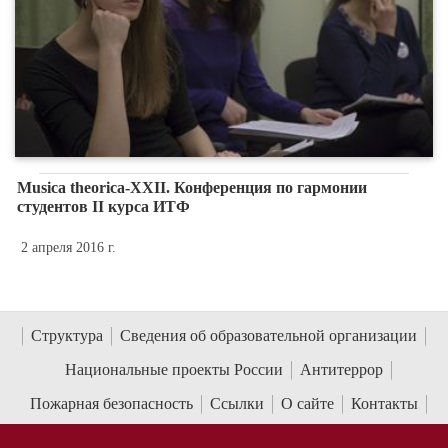
Musica theorica-XXII. Конференция по гармонии
студентов II курса ИТФ
2 апреля 2016 г.
Структура
Сведения об образовательной организации
Национальные проекты России
Антитеррор
Пожарная безопасность
Ссылки
О сайте
Контакты