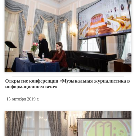
Открытие конференции «Музыкальная журналистика в
информационном веке»
15 октября 2019 г.