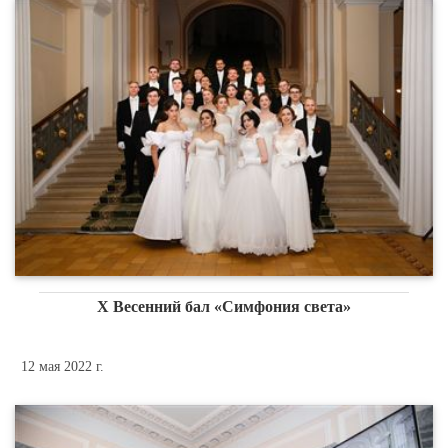
X Весенний бал «Симфония света»
12 мая 2022 г.