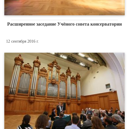
Расширенное заседание Учёного совета консерватории
12 сентября 2016 г.