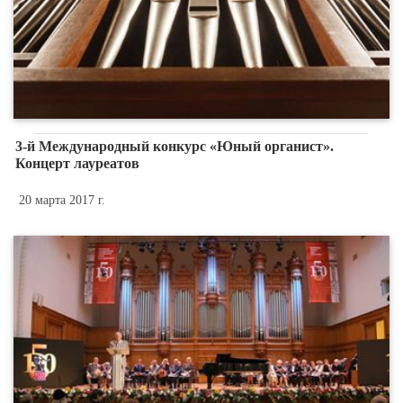
3-й Международный конкурс «Юный органист».
Концерт лауреатов
20 марта 2017 г.