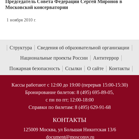
Председатель Совета Федерации Сергей Миронов в
Московской консерватории
1 ноября 2010 г.
Структура
Сведения об образовательной организации
Национальные проекты России
Антитеррор
Пожарная безопасность
Ссылки
О сайте
Контакты
Кассы работают с 12:00 до 19:00 (перерыв 15:00-15:30)
Бронирование билетов: 8 (495) 695-89-05,
с пн по пт; 12:00-18:00
Справки по билетам: 8 (495) 629-91-68
КОНТАКТЫ
125009 Москва, ул Большая Никитская 13/6
document@mosconsv.ru