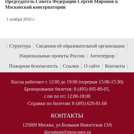
Председатель Совета Федерации Сергей Миронов в
Московской консерватории
1 ноября 2010 г.
Структура
Сведения об образовательной организации
Национальные проекты России
Антитеррор
Пожарная безопасность
Ссылки
О сайте
Контакты
Кассы работают с 12:00 до 19:00 (перерыв 15:00-15:30)
Бронирование билетов: 8 (495) 695-89-05,
с пн по пт; 12:00-18:00
Справки по билетам: 8 (495) 629-91-68
КОНТАКТЫ
125009 Москва, ул Большая Никитская 13/6
document@mosconsv.ru