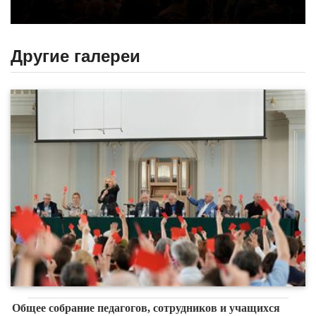
Другие галереи
Общее собрание педагогов, сотрудников и учащихся