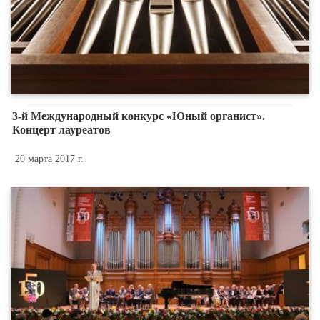
3-й Международный конкурс «Юный органист».
Концерт лауреатов
20 марта 2017 г.