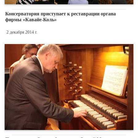
Консерватория приступает к реставрации органа
фирмы «Кавайе-Коль»
2 декабря 2014 г.