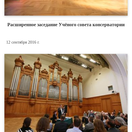
Расширенное заседание Учёного совета консерватории
12 сентября 2016 г.