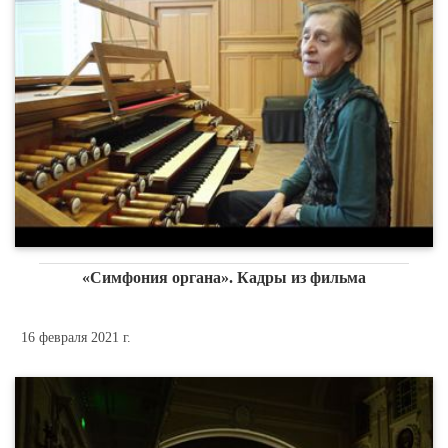
«Симфония органа». Кадры из фильма
16 февраля 2021 г.