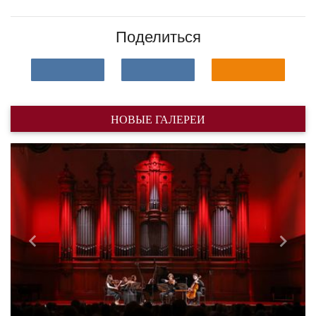
Поделиться
НОВЫЕ ГАЛЕРЕИ
Назад
Впере