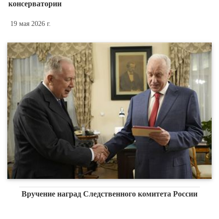
консерватории
19 мая 2026 г.
Вручение наград Следственного комитета России