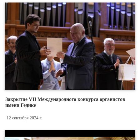
Закрытие VII Международного конкурса органистов
имени Гедике
12 сентября 2024 г.