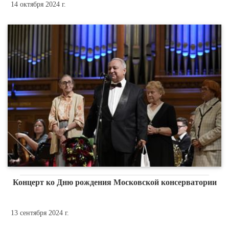
14 октября 2024 г.
Концерт ко Дню рождения Московской консерватории
13 сентября 2024 г.