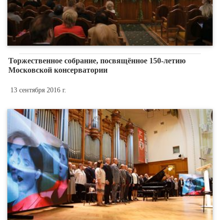
Торжественное собрание, посвящённое 150-летию
Московской консерватории
13 сентября 2016 г.