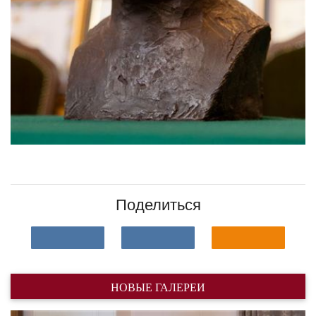
Поделиться
НОВЫЕ ГАЛЕРЕИ