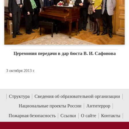
Церемония передачи в дар бюста В. И. Сафонова
3 октября 2013 г.
Структура
Сведения об образовательной организации
Национальные проекты России
Антитеррор
Пожарная безопасность
Ссылки
О сайте
Контакты