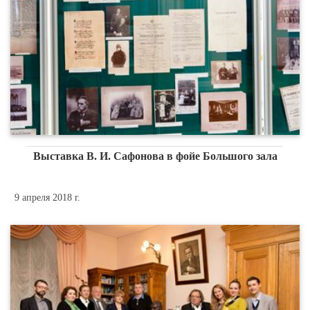
Выставка В. И. Сафонова в фойе Большого зала
9 апреля 2018 г.