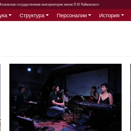
осковская государственная консерватория имени П.И.Чайковского
ука
Структура
Персоналии
История