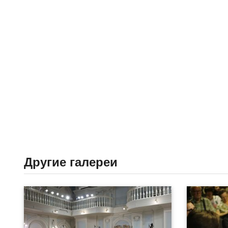
Другие галереи