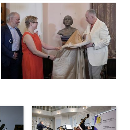
Назад
Вперед