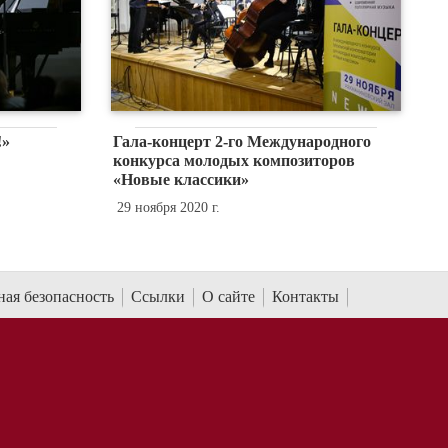
!»
Гала-концерт 2-го Международного
конкурса молодых композиторов
«Новые классики»
29 ноября 2020 г.
ая безопасность
Ссылки
О сайте
Контакты