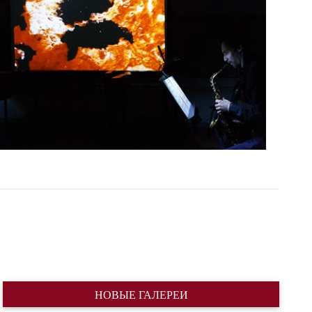
НОВЫЕ ГАЛЕРЕИ