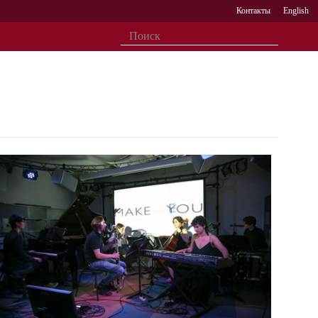
Контакты
English