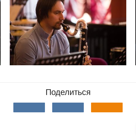
Поделиться