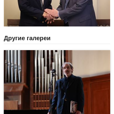
Другие галереи