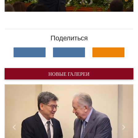
Поделиться
НОВЫЕ ГАЛЕРЕИ
Назад
Впере