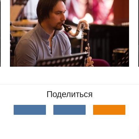
Поделиться