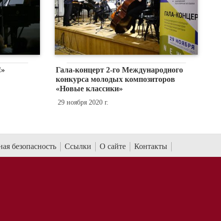
!»
Гала-концерт 2-го Международного
конкурса молодых композиторов
«Новые классики»
29 ноября 2020 г.
ая безопасность
Ссылки
О сайте
Контакты