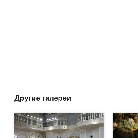
Другие галереи