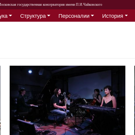
осковская государственная консерватория имени П.И.Чайковского
ука
Структура
Персоналии
История