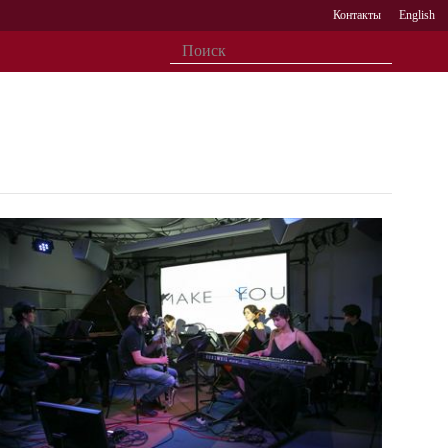
Контакты
English