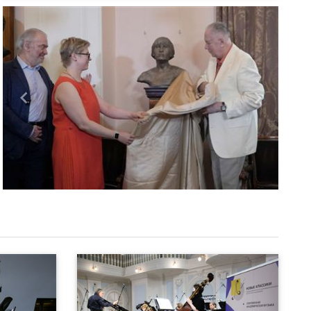
Назад
Вперед