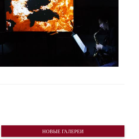
НОВЫЕ ГАЛЕРЕИ