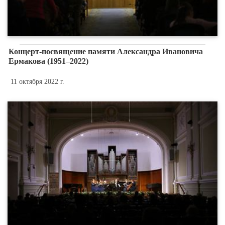
Концерт-посвящение памяти Александра Ивановича
Ермакова (1951–2022)
11 октября 2022 г.