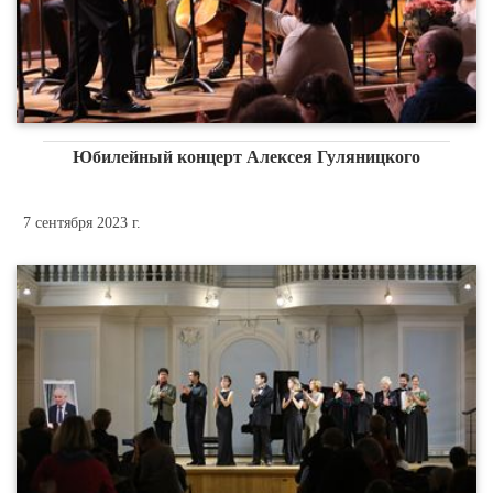
Юбилейный концерт Алексея Гуляницкого
7 сентября 2023 г.