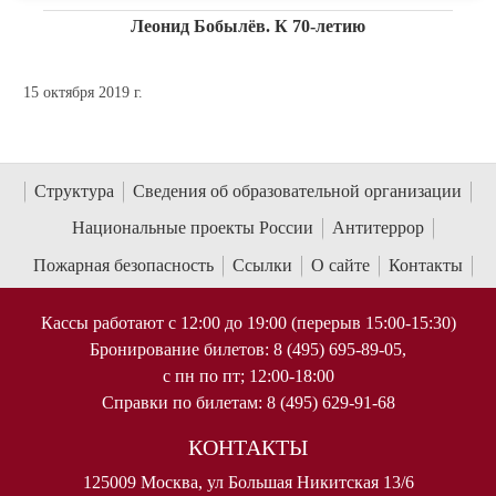
Леонид Бобылёв. К 70-летию
15 октября 2019 г.
Структура
Сведения об образовательной организации
Национальные проекты России
Антитеррор
Пожарная безопасность
Ссылки
О сайте
Контакты
Кассы работают с 12:00 до 19:00 (перерыв 15:00-15:30)
Бронирование билетов: 8 (495) 695-89-05,
с пн по пт; 12:00-18:00
Справки по билетам: 8 (495) 629-91-68
КОНТАКТЫ
125009 Москва, ул Большая Никитская 13/6