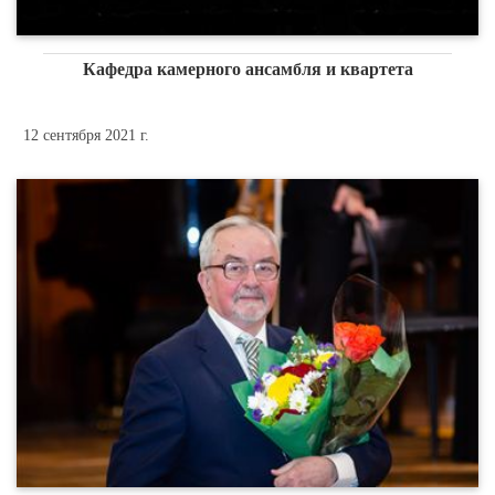
Кафедра камерного ансамбля и квартета
12 сентября 2021 г.