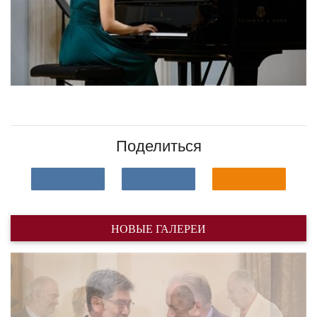
Поделиться
НОВЫЕ ГАЛЕРЕИ