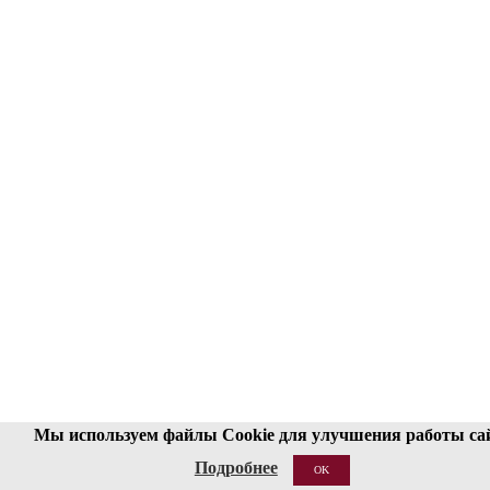
Мы используем файлы Cookie для улучшения работы са
Подробнее
OK