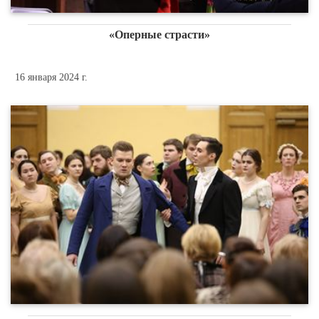
«Оперные страсти»
16 января 2024 г.