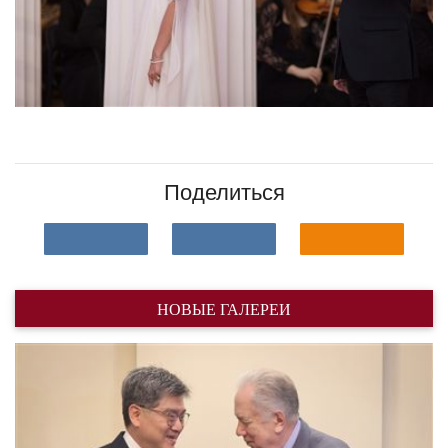
Поделиться
НОВЫЕ ГАЛЕРЕИ