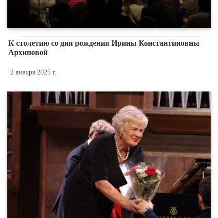
К столетию со дня рождения Ирины Константиновны
Архиповой
2 января 2025 г.