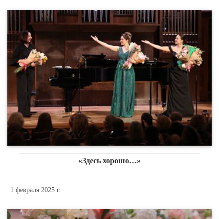
«Здесь хорошо…»
1 февраля 2025 г.