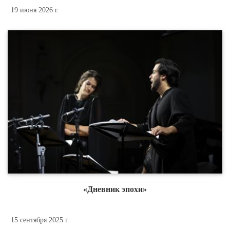
19 июня 2026 г.
«Дневник эпохи»
15 сентября 2025 г.