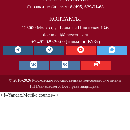
Справки по билетам: 8 (495) 629-91-68
КОНТАКТЫ
125009 Москва, ул Большая Никитская 13/6
document@mosconsv.ru
+7 495 629-20-60 (только по ВУЗу)
© 2010-2026 Московская государственная консерватория имени
П.И.Чайковского. Все права защищены.
< !--Yandex.Metrika counter-- >