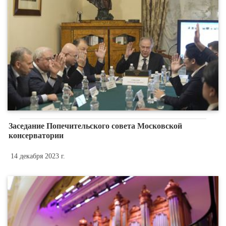
Заседание Попечительского совета Московской
консерватории
14 декабря 2023 г.