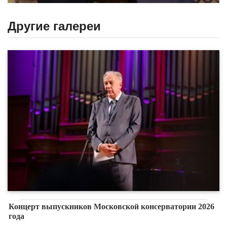
Другие галереи
Концерт выпускников Московской консерватории 2026
года