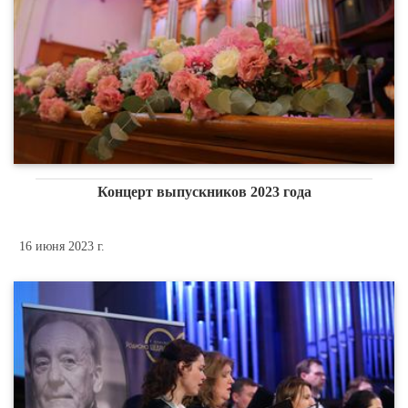
Концерт выпускников 2023 года
16 июня 2023 г.