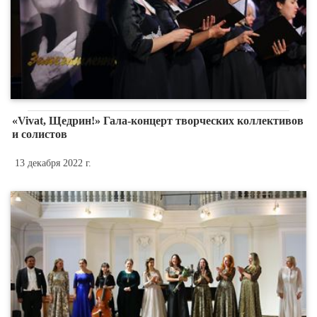
«Vivat, Щедрин!» Гала-концерт творческих коллективов
и солистов
13 декабря 2022 г.