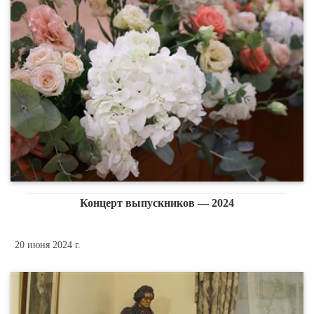
Концерт выпускников — 2024
20 июня 2024 г.