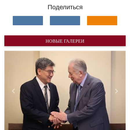
Поделиться
НОВЫЕ ГАЛЕРЕИ
Назад
Впере