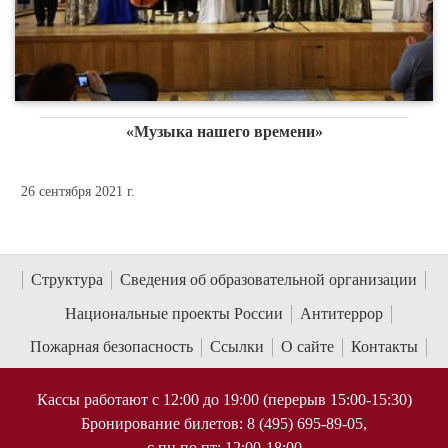
«Музыка нашего времени»
26 сентября 2021 г.
Структура
Сведения об образовательной организации
Национальные проекты России
Антитеррор
Пожарная безопасность
Ссылки
О сайте
Контакты
Кассы работают с 12:00 до 19:00 (перерыв 15:00-15:30)
Бронирование билетов: 8 (495) 695-89-05,
с пн по пт; 12:00-18:00