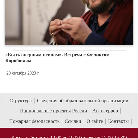
«Быть оперным певцом». Встреча с Феликсом
Коробовым
29 октября 2023 г.
Структура
Сведения об образовательной организации
Национальные проекты России
Антитеррор
Пожарная безопасность
Ссылки
О сайте
Контакты
Кассы работают с 12:00 до 19:00 (перерыв 15:00-15:30)