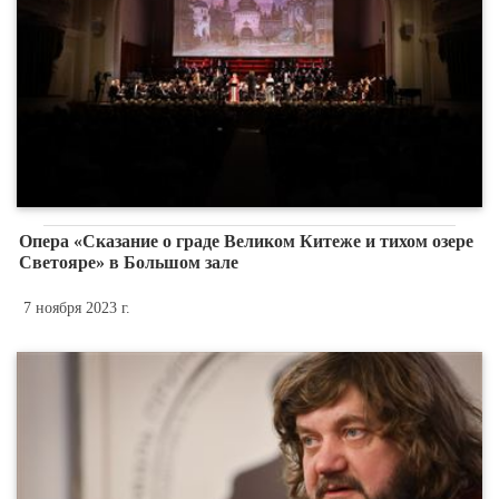
Опера «Сказание о граде Великом Китеже и тихом озере
Светояре» в Большом зале
7 ноября 2023 г.