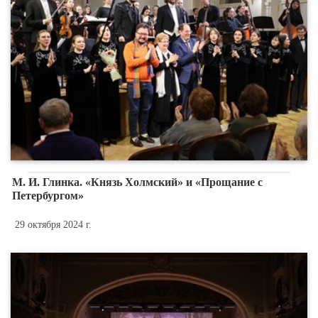
М. И. Глинка. «Князь Холмский» и «Прощание с
Петербургом»
29 октября 2024 г.