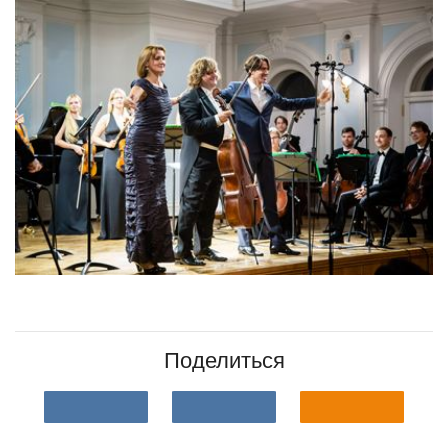
Поделиться