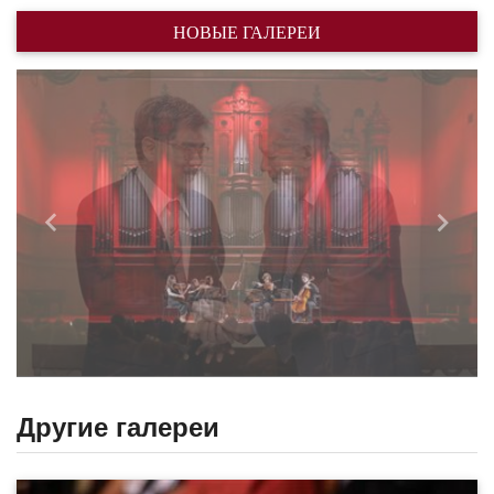
НОВЫЕ ГАЛЕРЕИ
Назад
Впере
Другие галереи