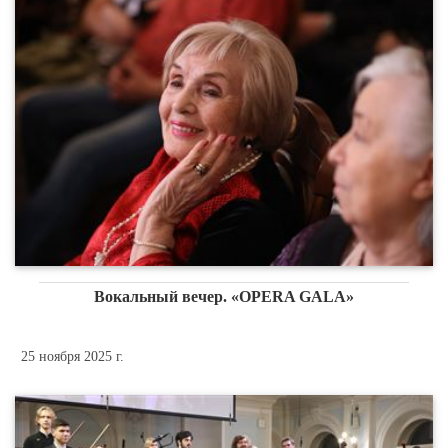
Вокальный вечер. «OPERA GALA»
25 ноября 2025 г.