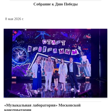
Собрание к Дню Победы
8 мая 2026 г.
«Музыкальная лаборатория» Московской
консерватории