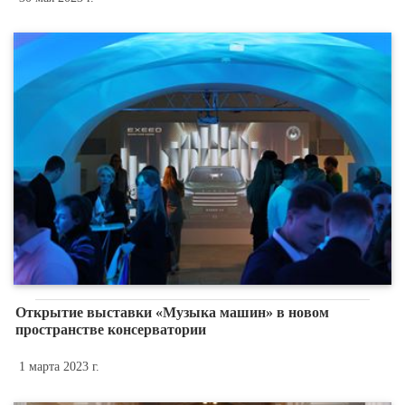
Открытие выставки «Музыка машин» в новом
пространстве консерватории
1 марта 2023 г.