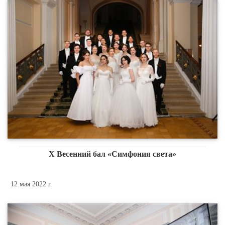
X Весенний бал «Симфония света»
12 мая 2022 г.