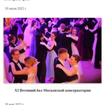
10 июля 2025 г.
XI Весенний бал Московской консерватории
30 мая 2023 г.