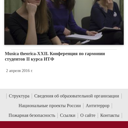
Musica theorica-XXII. Конференция по гармонии
студентов II курса ИТФ
2 апреля 2016 г.
Структура
Сведения об образовательной организации
Национальные проекты России
Антитеррор
Пожарная безопасность
Ссылки
О сайте
Контакты