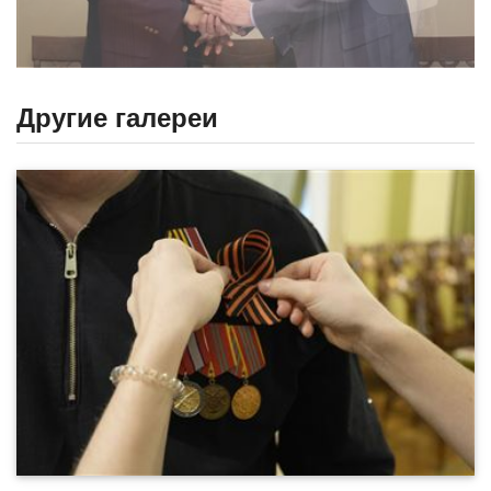
Другие галереи