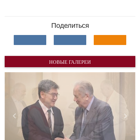
Поделиться
НОВЫЕ ГАЛЕРЕИ
Назад
Впере