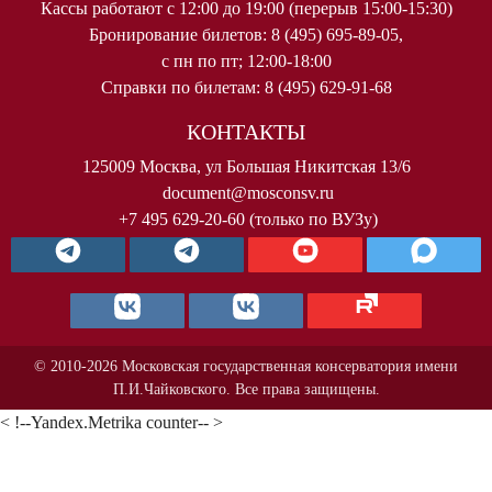
Кассы работают с 12:00 до 19:00 (перерыв 15:00-15:30)
Бронирование билетов: 8 (495) 695-89-05,
с пн по пт; 12:00-18:00
Справки по билетам: 8 (495) 629-91-68
КОНТАКТЫ
125009 Москва, ул Большая Никитская 13/6
document@mosconsv.ru
+7 495 629-20-60 (только по ВУЗу)
© 2010-2026 Московская государственная консерватория имени
П.И.Чайковского. Все права защищены.
< !--Yandex.Metrika counter-- >