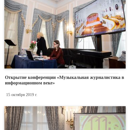
Открытие конференции «Музыкальная журналистика в
информационном веке»
15 октября 2019 г.