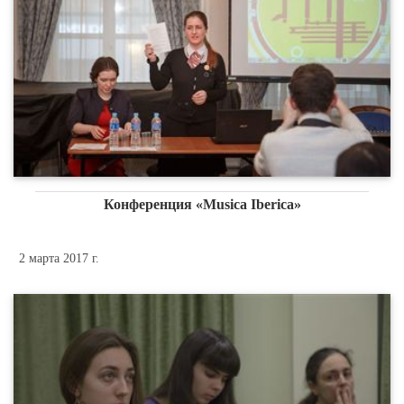
Конференция «Musica Iberica»
2 марта 2017 г.