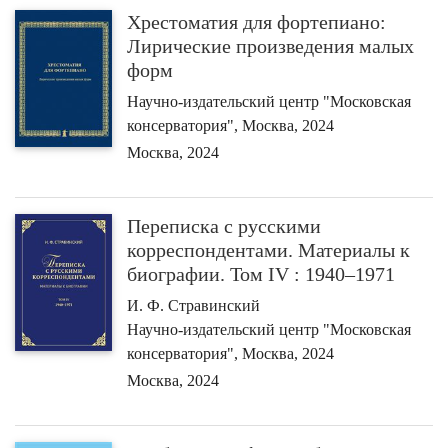
Хрестоматия для фортепиано:
Лирические произведения малых
форм
Научно-издательский центр "Московская
консерватория", Москва, 2024
Москва, 2024
Переписка с русскими
корреспондентами. Материалы к
биографии. Том IV : 1940–1971
И. Ф. Стравинский
Научно-издательский центр "Московская
консерватория", Москва, 2024
Москва, 2024