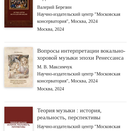
Валерий Березин
Научно-издательский центр "Московская
консерватория", Москва, 2024
Москва, 2024
Вопросы интерпретации вокально-
хоровой музыки эпохи Ренессанса
М. В. Максимчук
Научно-издательский центр "Московская
консерватория", Москва, 2024
Москва, 2024
Теория музыки : история,
реальность, перспективы
Научно-издательский центр "Московская