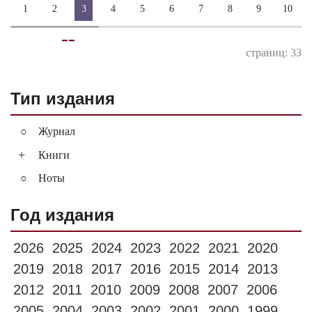
1
2
3
4
5
6
7
8
9
10
-
-
страниц: 33
Тип издания
Журнал
+
Книги
Ноты
Год издания
2026
2025
2024
2023
2022
2021
2020
2019
2018
2017
2016
2015
2014
2013
2012
2011
2010
2009
2008
2007
2006
2005
2004
2003
2002
2001
2000
1999