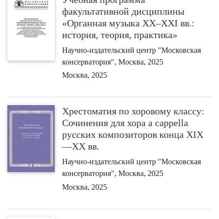
факультативной дисциплины
«Органная музыка XX–XXI вв.:
история, теория, практика»
Научно-издательский центр "Московская
консерватория", Москва, 2025
Москва, 2025
Хрестоматия по хоровому классу:
Сочинения для хора a cappella
русских композиторов конца XIX
—XX вв.
Научно-издательский центр "Московская
консерватория", Москва, 2025
Москва, 2025