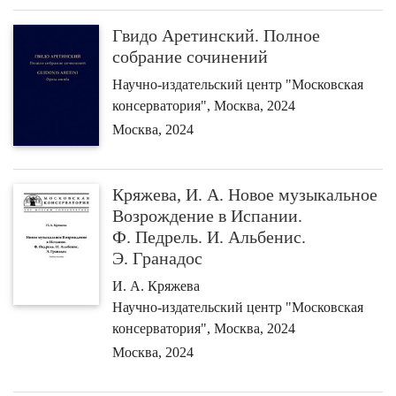
Гвидо Аретинский. Полное
собрание сочинений
Научно-издательский центр "Московская
консерватория", Москва, 2024
Москва, 2024
Кряжева, И. А. Новое музыкальное
Возрождение в Испании.
Ф. Педрель. И. Альбенис.
Э. Гранадос
И. А. Кряжева
Научно-издательский центр "Московская
консерватория", Москва, 2024
Москва, 2024