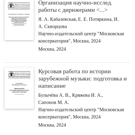
Организация научно-­исслед.
работы с дирижерами <...>
Я. А. Кабалевская, Е. Е. Потяркина, И.
А. Скворцова
Научно-издательский центр "Московская
консерватория", Москва, 2024
Москва, 2024
Курсовая работа по истории
зарубежной музыки: подготовка и
написание
Булычёва А. В., Кряжева И. А.,
Сапонов М. А.
Научно-издательский центр "Московская
консерватория", Москва, 2024
Москва, 2024