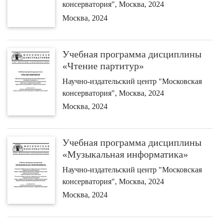
консерватория", Москва, 2024
Москва, 2024
Учебная программа дисциплины
«Чтение партитур»
Научно-издательский центр "Московская
консерватория", Москва, 2024
Москва, 2024
Учебная программа дисциплины
«Музыкальная информатика»
Научно-издательский центр "Московская
консерватория", Москва, 2024
Москва, 2024