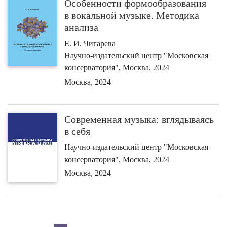
Особенности формообразования
в вокальной музыке. Методика
анализа
Е. И. Чигарева
Научно-издательский центр "Московская
консерватория", Москва, 2024
Москва, 2024
Современная музыка: вглядываясь
в себя
Научно-издательский центр "Московская
консерватория", Москва, 2024
Москва, 2024