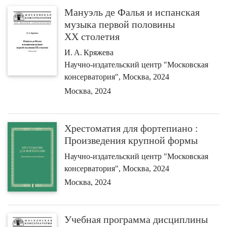
Мануэль де Фалья и испанская
музыка первой половины
ХХ столетия
И. А. Кряжева
Научно-издательский центр "Московская
консерватория", Москва, 2024
Москва, 2024
Хрестоматия для фортепиано :
Произведения крупной формы
Научно-издательский центр "Московская
консерватория", Москва, 2024
Москва, 2024
Учебная программа дисциплины