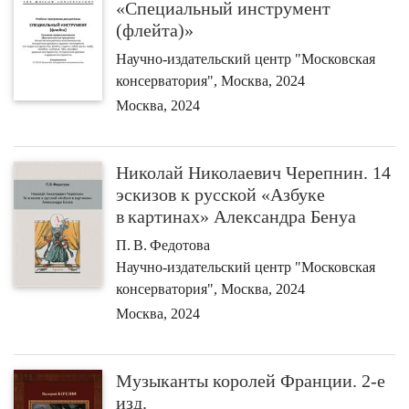
«Специальный инструмент
(флейта)»
Научно-издательский центр "Московская
консерватория", Москва, 2024
Москва, 2024
Николай Николаевич Черепнин. 14
эскизов к русской «Азбуке
в картинах» Александра Бенуа
П. В. Федотова
Научно-издательский центр "Московская
консерватория", Москва, 2024
Москва, 2024
Музыканты королей Франции. 2-е
изд.