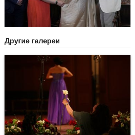
Другие галереи