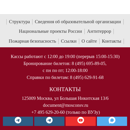
Структура
Сведения об образовательной организации
Национальные проекты России
Антитеррор
Пожарная безопасность
Ссылки
О сайте
Контакты
Кассы работают с 12:00 до 19:00 (перерыв 15:00-15:30)
Бронирование билетов: 8 (495) 695-89-05,
с пн по пт; 12:00-18:00
Справки по билетам: 8 (495) 629-91-68
КОНТАКТЫ
125009 Москва, ул Большая Никитская 13/6
document@mosconsv.ru
+7 495 629-20-60 (только по ВУЗу)