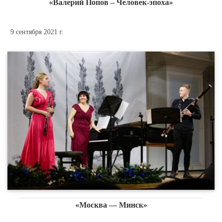
«Валерий Попов – Человек-эпоха»
9 сентября 2021 г.
«Москва — Минск»