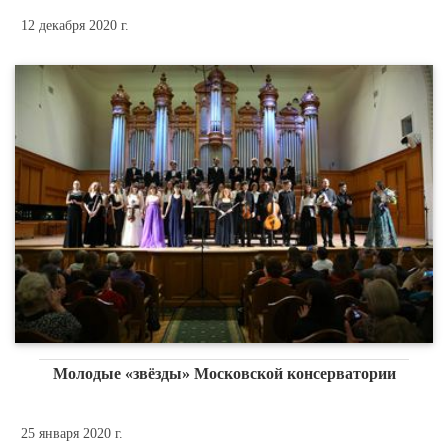
12 декабря 2020 г.
Молодые «звёзды» Московской консерватории
25 января 2020 г.