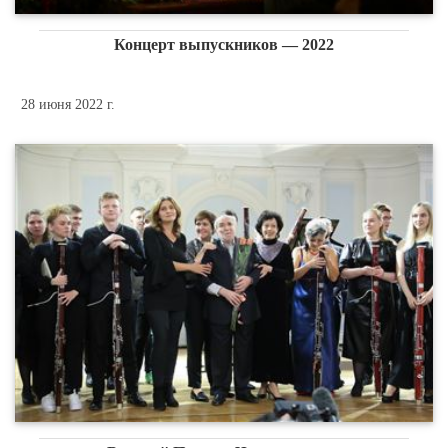
Концерт выпускников — 2022
28 июня 2022 г.