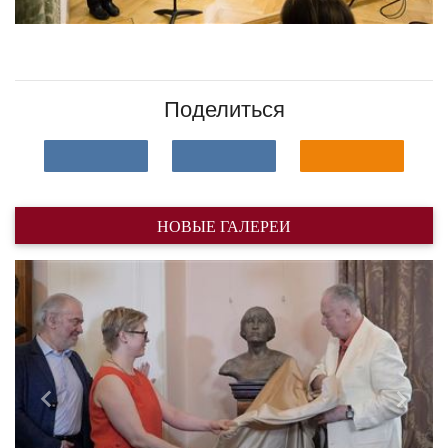
Поделиться
НОВЫЕ ГАЛЕРЕИ
Назад
Впере