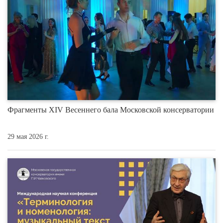
Фрагменты XIV Весеннего бала Московской консерватории
29 мая 2026 г.