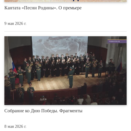
Кантата «Песни Родины». О премьере
9 мая 2026 г.
Собрание ко Дню Победы. Фрагменты
8 мая 2026 г.