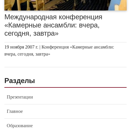
Международная конференция
«Камерные ансамбли: вчера,
сегодня, завтра»
19 ноября 2007 г. |
Конференция «Камерные ансамбли:
вчера, сегодня, завтра»
Разделы
Презентации
Главное
Образование