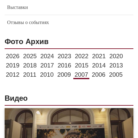
Выставки
Отзывы о событиях
Фото Архив
2026
2025
2024
2023
2022
2021
2020
2019
2018
2017
2016
2015
2014
2013
2012
2011
2010
2009
2007
2006
2005
Видео