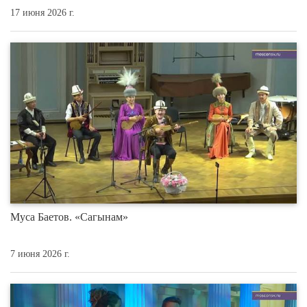
17 июня 2026 г.
Муса Баетов. «Сагынам»
7 июня 2026 г.