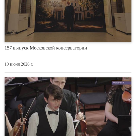
157 выпуск Московской консерватории
19 июня 2026 г.