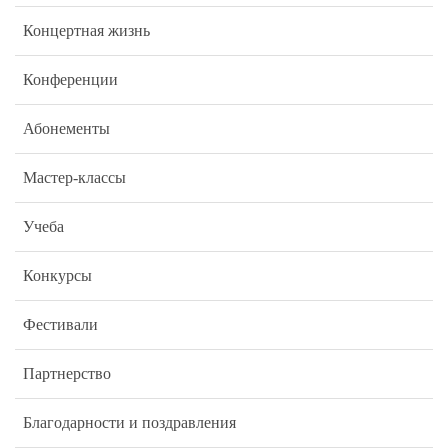
Концертная жизнь
Конференции
Абонементы
Мастер-классы
Учеба
Конкурсы
Фестивали
Партнерство
Благодарности и поздравления