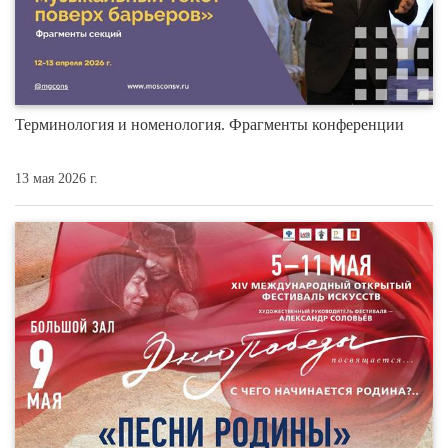
Терминология и номенология. Фрагменты конференции
13 мая 2026 г.