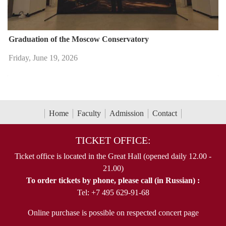
Graduation of the Moscow Conservatory
Friday, June 19, 2026
Home
Faculty
Admission
Contact
TICKET OFFICE:
Ticket office is located in the Great Hall (opened daily 12.00 -
21.00)
To order tickets by phone, please call (in Russian) :
Tel: +7 495 629-91-68
Online purchase is possible on respected concert page