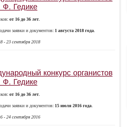
 Ф. Гедике
иков:
от 16 до 36 лет
.
одачи заявки и документов:
1 августа 2018 года
.
8 - 23 сентября 2018
дународный конкурс органистов
 Ф. Гедике
иков:
от 16 до 36 лет
.
одачи заявки и документов:
15 июля 2016 года
.
6 - 24 сентября 2016