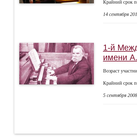
Крайний срок п
14 сентября 201
1-й Меж
имени А.
Возраст участн
Крайний срок п
5 сентября 2008