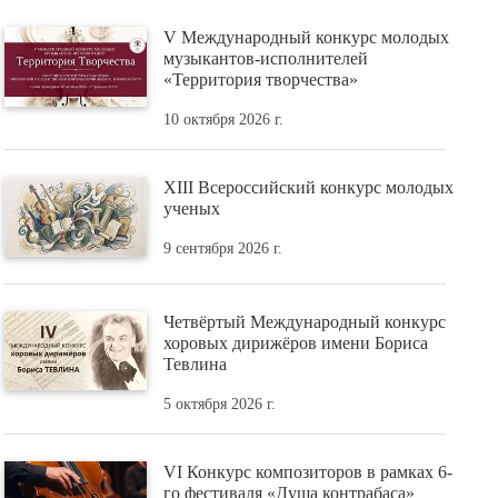
V Международный конкурс молодых
музыкантов-исполнителей
«Территория творчества»
10 октября 2026 г.
XIII Всероссийский конкурс молодых
ученых
9 сентября 2026 г.
Четвёртый Международный конкурс
хоровых дирижёров имени Бориса
Тевлина
5 октября 2026 г.
VI Конкурс композиторов в рамках 6-
го фестиваля «Душа контрабаса»