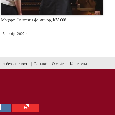
Моцарт. Фантазия фа минор, KV 608
15 ноября 2007 г.
ая безопасность
Ссылки
О сайте
Контакты