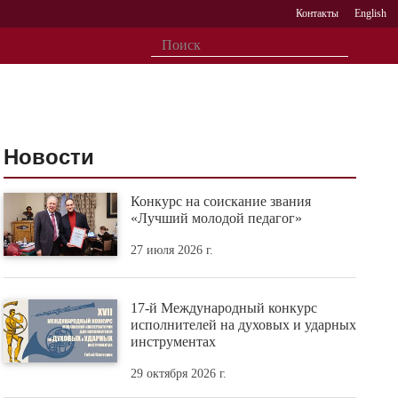
Контакты
English
Новости
Конкурс на соискание звания
«Лучший молодой педагог»
27 июля 2026 г.
17-й Международный конкурс
исполнителей на духовых и ударных
инструментах
29 октября 2026 г.