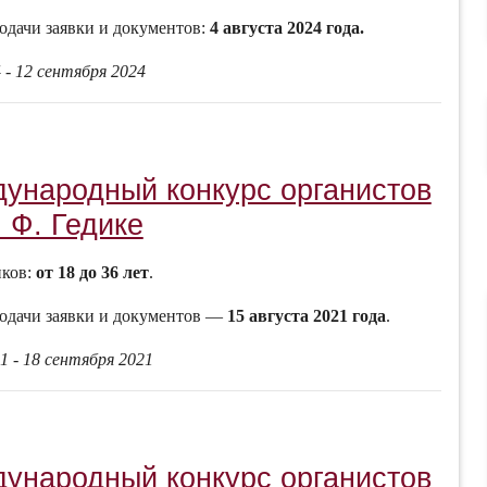
одачи заявки и документов:
4 августа 2024 года.
 - 12 сентября 2024
дународный конкурс органистов
 Ф. Гедике
иков:
от 18 до 36 лет
.
одачи заявки и документов —
15 августа 2021 года
.
1 - 18 сентября 2021
дународный конкурс органистов