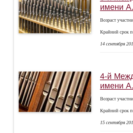
имени А.
Возраст участн
Крайний срок п
14 сентября 201
4-й Меж
имени А.
Возраст участн
Крайний срок п
15 сентября 201