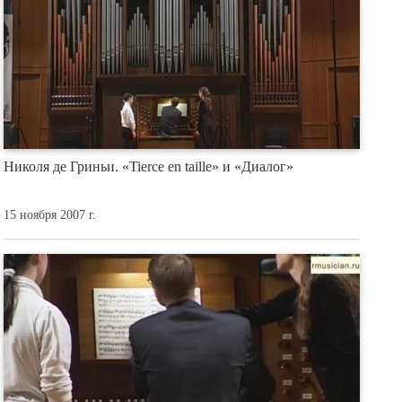
Николя де Гриньи. «Tierce en taille» и «Диалог»
15 ноября 2007 г.