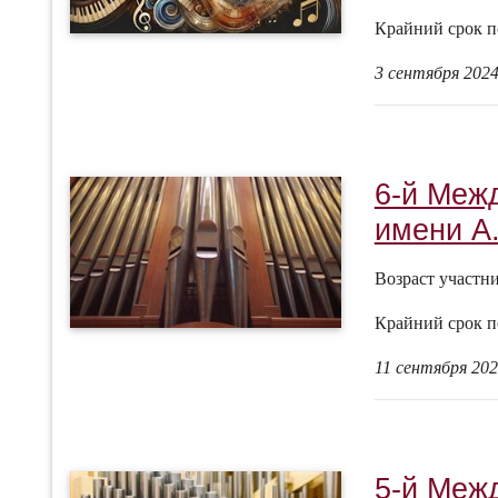
Крайний срок п
3 сентября 2024
6-й Меж
имени А.
Возраст участн
Крайний срок п
11 сентября 202
5-й Меж