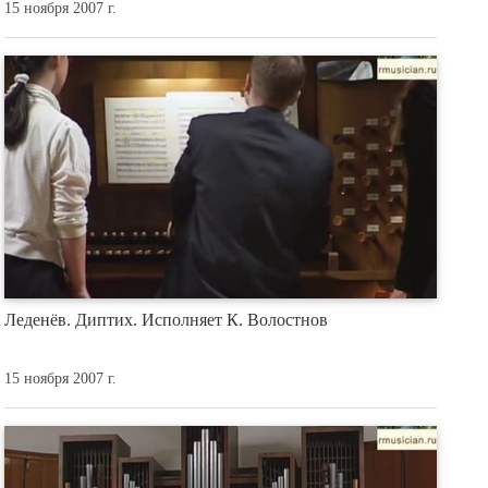
15 ноября 2007 г.
Леденёв. Диптих. Исполняет К. Волостнов
15 ноября 2007 г.