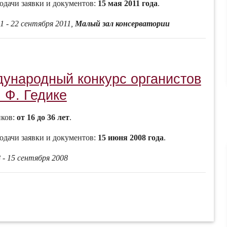
одачи заявки и документов:
15 мая 2011 года
.
1 - 22 сентября 2011,
Малый зал консерватории
дународный конкурс органистов
 Ф. Гедике
иков:
от 16 до 36 лет
.
одачи заявки и документов:
15 июня 2008 года
.
 - 15 сентября 2008