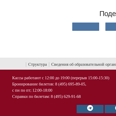
Поде
Структура
Сведения об образовательной орга
Кассы работают с 12:00 до 19:00 (перерыв 15:00-15:30)
Бронирование билетов: 8 (495) 695-89-05,
с пн по пт; 12:00-18:00
Справки по билетам: 8 (495) 629-91-68