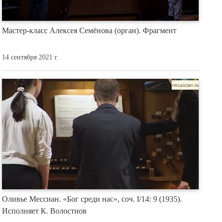
Мастер-класс Алексея Семёнова (орган). Фрагмент
14 сентября 2021 г.
Оливье Мессиан. «Бог среди нас», соч. I/14: 9 (1935).
Исполняет К. Волостнов