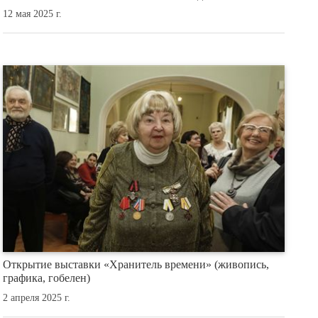
12 мая 2025 г.
Открытие выставки «Хранитель времени» (живопись,
графика, гобелен)
2 апреля 2025 г.