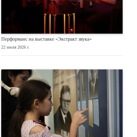
Перформанс на выставке «Экстракт звука»
22 июля 2026 г.