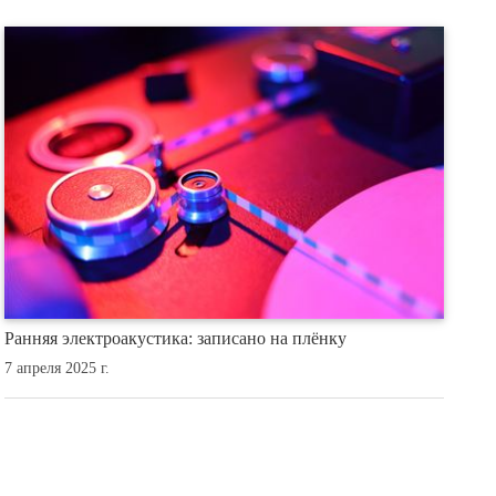
Ранняя электроакустика: записано на плёнку
7 апреля 2025 г.