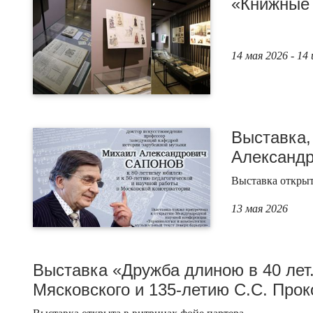
«Книжные 
14 мая 2026 - 14
Выставка,
Александр
Выставка открыт
13 мая 2026
Выставка «Дружба длиною в 40 лет.
Мясковского и 135-летию С.С. Про