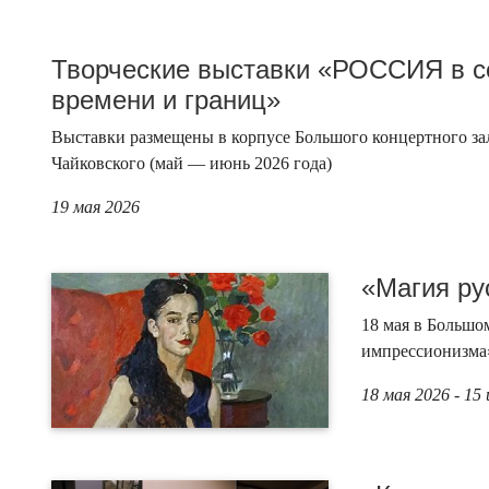
Творческие выставки «РОССИЯ в се
времени и границ»
Выставки размещены в корпусе Большого концертного за
Чайковского (май — июнь 2026 года)
19 мая 2026
«Магия ру
18 мая в Большо
импрессионизма»
18 мая 2026 - 15