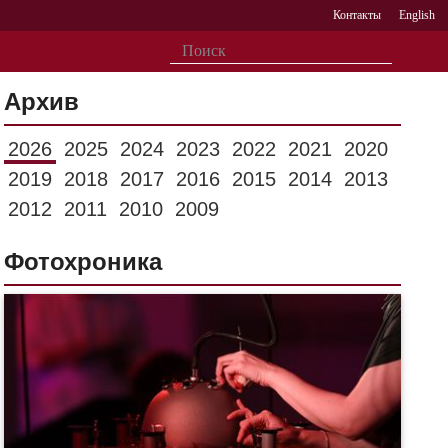
Контакты
English
Архив
2026
2025
2024
2023
2022
2021
2020
2019
2018
2017
2016
2015
2014
2013
2012
2011
2010
2009
Фотохроника