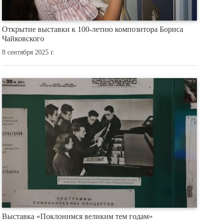
Открытие выставки к 100-летию композитора Бориса
Чайковского
8 сентября 2025 г.
Выставка «Поклонимся великим тем годам»