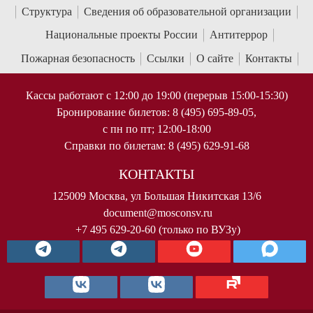
Структура
Сведения об образовательной организации
Национальные проекты России
Антитеррор
Пожарная безопасность
Ссылки
О сайте
Контакты
Кассы работают с 12:00 до 19:00 (перерыв 15:00-15:30)
Бронирование билетов: 8 (495) 695-89-05,
с пн по пт; 12:00-18:00
Справки по билетам: 8 (495) 629-91-68
КОНТАКТЫ
125009 Москва, ул Большая Никитская 13/6
document@mosconsv.ru
+7 495 629-20-60 (только по ВУЗу)