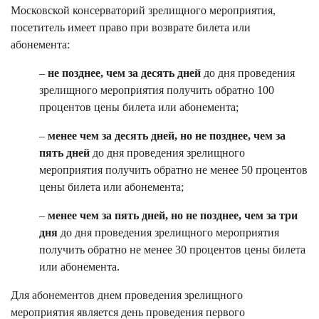
Московской консерваторий зрелищного мероприятия,
посетитель имеет право при возврате билета или
абонемента:
–
не позднее, чем за десять дней
до дня проведения
зрелищного мероприятия получить обратно 100
процентов цены билета или абонемента;
–
менее чем за десять дней, но не позднее, чем за
пять дней
до дня проведения зрелищного
мероприятия получить обратно не менее 50 процентов
цены билета или абонемента;
–
менее чем за пять дней, но не позднее, чем за три
дня
до дня проведения зрелищного мероприятия
получить обратно не менее 30 процентов цены билета
или абонемента.
Для абонементов днем проведения зрелищного
мероприятия является день проведения первого