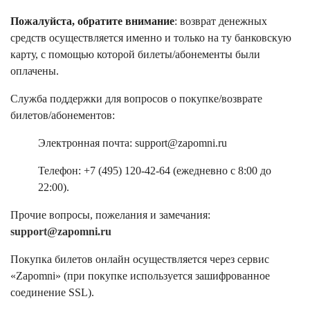
Пожалуйста, обратите внимание
: возврат денежных
средств осуществляется именно и только на ту банковскую
карту, с помощью которой билеты/абонементы были
оплачены.
Служба поддержки для вопросов о покупке/возврате
билетов/абонементов:
Электронная почта: support@zapomni.ru
Телефон: +7 (495) 120-42-64 (ежедневно с 8:00 до
22:00).
Прочие вопросы, пожелания и замечания:
support@zapomni.ru
Покупка билетов онлайн осуществляется через сервис
«Zapomni» (при покупке используется зашифрованное
соединение SSL).