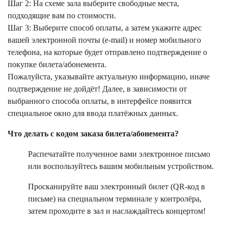
Шаг 2: На схеме зала выберите свободные места,
подходящие вам по стоимости.
Шаг 3: Выберите способ оплаты, а затем укажите адрес
вашей электронной почты (e-mail) и номер мобильного
телефона, на которые будет отправлено подтверждение о
покупке билета/абонемента.
Пожалуйста, указывайте актуальную информацию, иначе
подтверждение не дойдёт! Далее, в зависимости от
выбранного способа оплаты, в интерфейсе появится
специальное окно для ввода платёжных данных.
Что делать с кодом заказа билета/абонемента?
Распечатайте полученное вами электронное письмо
или воспользуйтесь вашим мобильным устройством.
Просканируйте ваш электронный билет (QR-код в
письме) на специальном терминале у контролёра,
затем проходите в зал и наслаждайтесь концертом!