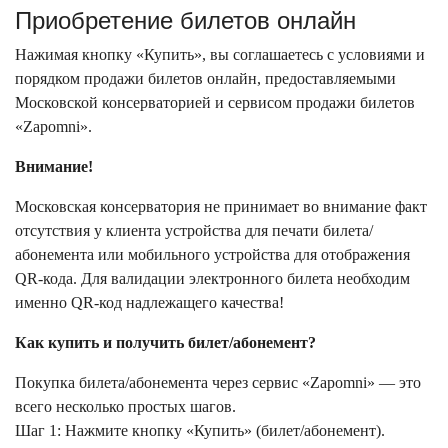
Приобретение билетов онлайн
Нажимая кнопку «Купить», вы соглашаетесь с условиями и
порядком продажи билетов онлайн, предоставляемыми
Московской консерваторией и сервисом продажи билетов
«Zapomni».
Внимание!
Московская консерватория не принимает во внимание факт
отсутствия у клиента устройства для печати билета/
абонемента или мобильного устройства для отображения
QR-кода. Для валидации электронного билета необходим
именно QR-код надлежащего качества!
Как купить и получить билет/абонемент?
Покупка билета/абонемента через сервис «Zapomni» — это
всего несколько простых шагов.
Шаг 1: Нажмите кнопку «Купить» (билет/абонемент).