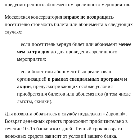
предусмотренного абонементом зрелищного мероприятия.
Московская консерватория
вправе не возвращать
посетителю стоимость билета или абонемента в следующих
случаях:
– если посетитель вернул билет или абонемент
менее
чем за три дня
до дня проведения зрелищного
мероприятия;
– если билет или абонемент был реализован
организацией
в рамках специальных программ и
акций
, предусматривающих особые условия
приобретения билетов или абонементов (в том числе
льготы, скидки).
Для возврата обратитесь в службу поддержки «Zapomni».
Возврат денежных средств происходит приблизительно в
течение 10–15 банковских дней. Точный срок возврата
денежных средств зависит от условий вашего банка.