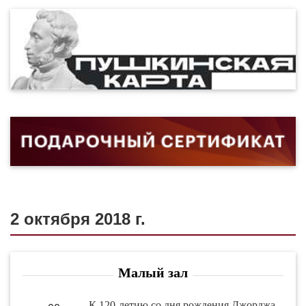
2 октября 2018 г.
Малый зал
К 120-летию со дня рождения Джорджа