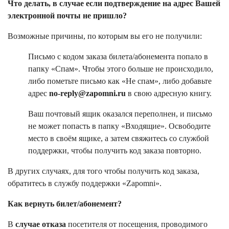
Что делать, в случае если подтверждение на адрес Вашей
электронной почты не пришло?
Возможные причины, по которым вы его не получили:
Письмо с кодом заказа билета/абонемента попало в
папку «Спам». Чтобы этого больше не происходило,
либо пометьте письмо как «Не спам», либо добавьте
адрес
no-reply@zapomni.ru
в свою адресную книгу.
Ваш почтовый ящик оказался переполнен, и письмо
не может попасть в папку «Входящие». Освободите
место в своём ящике, а затем свяжитесь со службой
поддержки, чтобы получить код заказа повторно.
В других случаях, для того чтобы получить код заказа,
обратитесь в службу поддержки «Zapomni».
Как вернуть билет/абонемент?
В
случае отказа
посетителя от посещения, проводимого